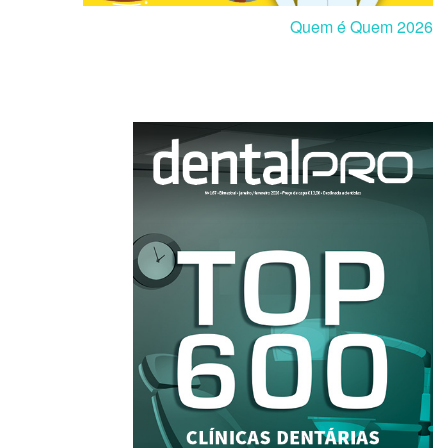
Quem é Quem 2026