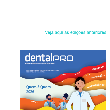
Veja aqui as edições anteriores