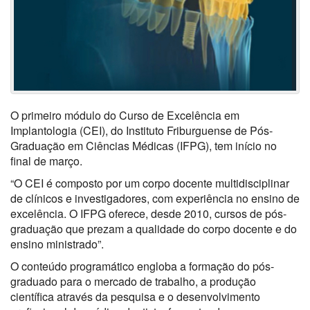
O primeiro módulo do Curso de Excelência em
Implantologia (CEI), do Instituto Friburguense de Pós-
Graduação em Ciências Médicas (IFPG), tem início no
final de março.
“O CEI é composto por um corpo docente multidisciplinar
de clínicos e investigadores, com experiência no ensino de
excelência. O IFPG oferece, desde 2010, cursos de pós-
graduação que prezam a qualidade do corpo docente e do
ensino ministrado”.
O conteúdo programático engloba a formação do pós-
graduado para o mercado de trabalho, a produção
científica através da pesquisa e o desenvolvimento