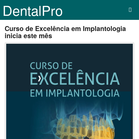
DentalPro
Curso de Excelência em Implantologia
inicia este mês