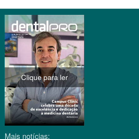
Clique para ler
Mais notícias: