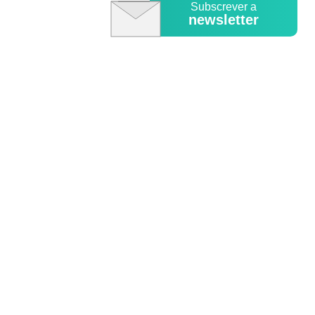
Subscrever a
newsletter