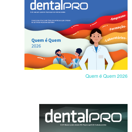
Quem é Quem 2026