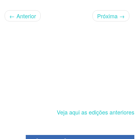
←
Anterior
Próxima
→
Veja aqui as edições anteriores