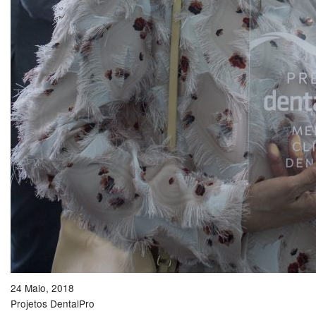
24 Maio, 2018
Projetos DentalPro