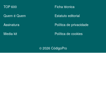
TOP 600
Ficha técnica
Quem é Quem
Estatuto editorial
Assinatura
Política de privacidade
Media kit
Política de cookies
©
2026 CódigoPro