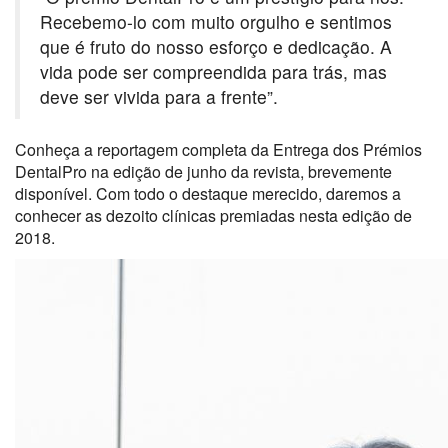
Recebemo-lo com muito orgulho e sentimos
que é fruto do nosso esforço e dedicação. A
vida pode ser compreendida para trás, mas
deve ser vivida para a frente”.
Conheça a reportagem completa da Entrega dos Prémios
DentalPro na edição de junho da revista, brevemente
disponível. Com todo o destaque merecido, daremos a
conhecer as dezoito clínicas premiadas nesta edição de
2018.