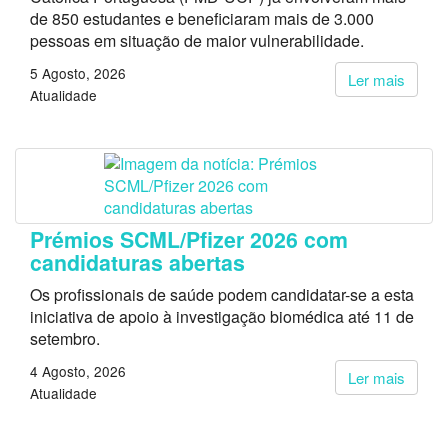
de 850 estudantes e beneficiaram mais de 3.000
pessoas em situação de maior vulnerabilidade.
5 Agosto, 2026
Ler mais
Atualidade
Prémios SCML/Pfizer 2026 com
candidaturas abertas
Os profissionais de saúde podem candidatar-se a esta
iniciativa de apoio à investigação biomédica até 11 de
setembro.
4 Agosto, 2026
Ler mais
Atualidade