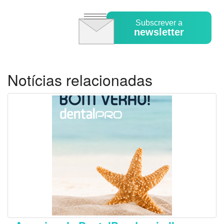
Subscrever a
newsletter
Notícias relacionadas