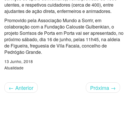
utentes, e respetivos cuidadores (cerca de 400), entre
ajudantes de ação direta, enfermeiros e animadores.
Promovido pela Associação Mundo a Sorrir, em
colaboração com a Fundação Calouste Gulbenkian, o
projeto Sorrisos de Porta em Porta vai ser apresentado, no
próximo sábado, dia 16 de junho, pelas 11h45, na aldeia
de Figueira, freguesia de Vila Facaia, concelho de
Pedrógão Grande.
13 Junho, 2018
Atualidade
←
Anterior
Próxima
→