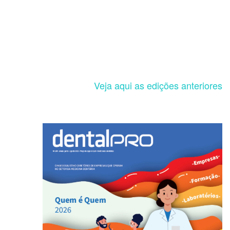
Veja aqui as edições anteriores