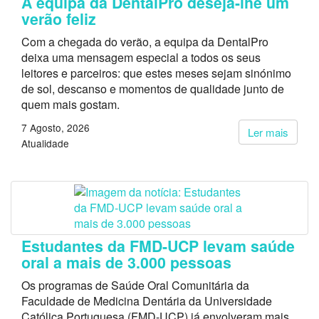
A equipa da DentalPro deseja-lhe um
verão feliz
Com a chegada do verão, a equipa da DentalPro
deixa uma mensagem especial a todos os seus
leitores e parceiros: que estes meses sejam sinónimo
de sol, descanso e momentos de qualidade junto de
quem mais gostam.
7 Agosto, 2026
Ler mais
Atualidade
Estudantes da FMD-UCP levam saúde
oral a mais de 3.000 pessoas
Os programas de Saúde Oral Comunitária da
Faculdade de Medicina Dentária da Universidade
Católica Portuguesa (FMD-UCP) já envolveram mais