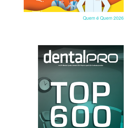
Quem é Quem 2026