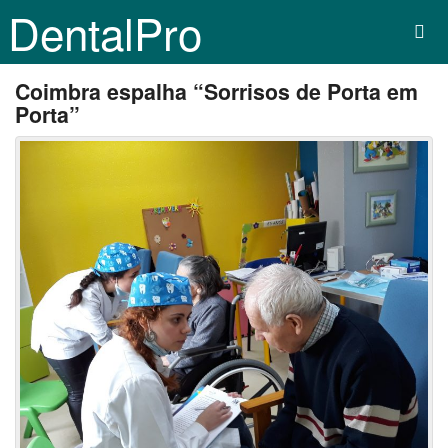
DentalPro
Coimbra espalha “Sorrisos de Porta em
Porta”