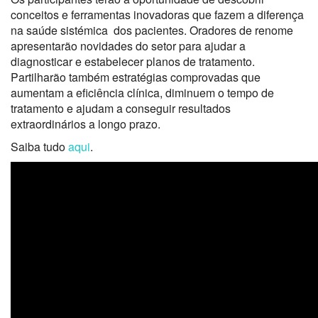
conceitos e ferramentas inovadoras que fazem a diferença
na saúde sistémica dos pacientes. Oradores de renome
apresentarão novidades do setor para ajudar a
diagnosticar e estabelecer planos de tratamento.
Partilharão também estratégias comprovadas que
aumentam a eficiência clínica, diminuem o tempo de
tratamento e ajudam a conseguir resultados
extraordinários a longo prazo.
Saiba tudo
aqui
.