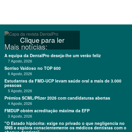
Clique para ler
Mais notícias:
A equipa da DentalPro deseja-lhe um verão feliz
7 Agosto, 2026
Sorriso Vaidoso no TOP 600
6 Agosto, 2026
Estudantes da FMD-UCP levam saúde oral a mais de 3.000
pessoas
5 Agosto, 2026
Prémios SCML/Pfizer 2026 com candidaturas abertas
4 Agosto, 2026
FMDUP obtém acreditação máxima da EFP
3 Agosto, 2026
"O Estado hipócrita: exige no privado o que negligencia no
SNS e explora conscientemente os médicos dentistas com o