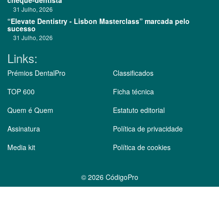
cheque-dentista"
31 Julho, 2026
“Elevate Dentistry - Lisbon Masterclass” marcada pelo
sucesso
31 Julho, 2026
Links:
Prémios DentalPro
Classificados
TOP 600
Ficha técnica
Quem é Quem
Estatuto editorial
Assinatura
Política de privacidade
Media kit
Política de cookies
©
2026 CódigoPro