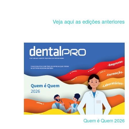
Veja aqui as edições anteriores
Quem é Quem 2026