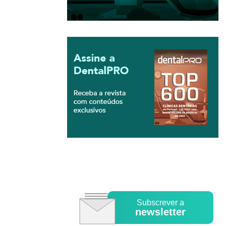
Subscrever a
newsletter