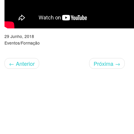
29 Junho, 2018
Eventos/Formação
←
Anterior
Próxima
→