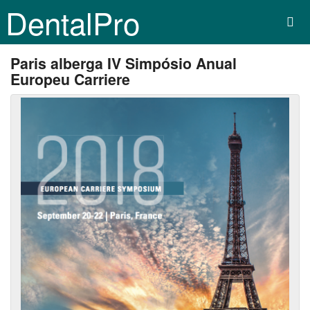
DentalPro
Paris alberga IV Simpósio Anual
Europeu Carriere