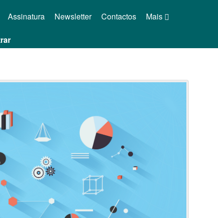
Assinatura
Newsletter
Contactos
Mais
rar