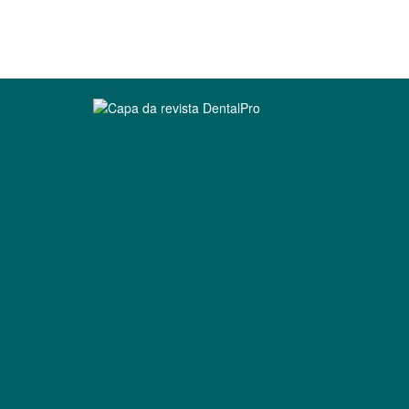
Clique para ler