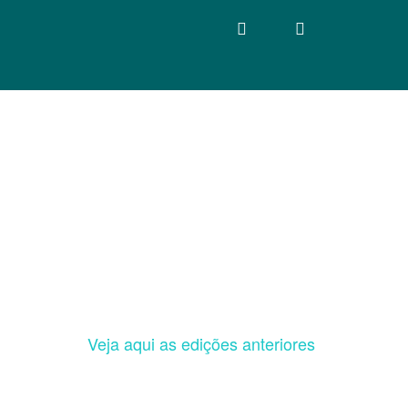
Veja aqui as edições anteriores