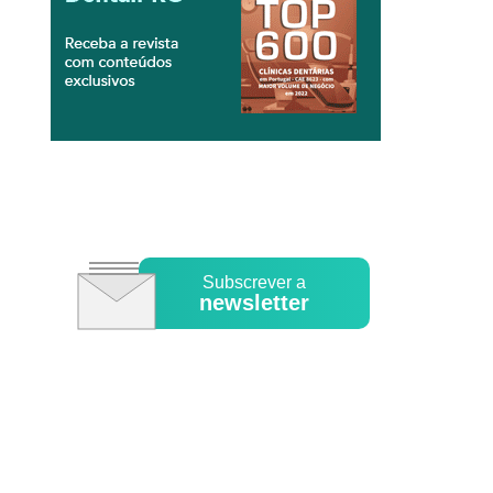
Subscrever a
newsletter