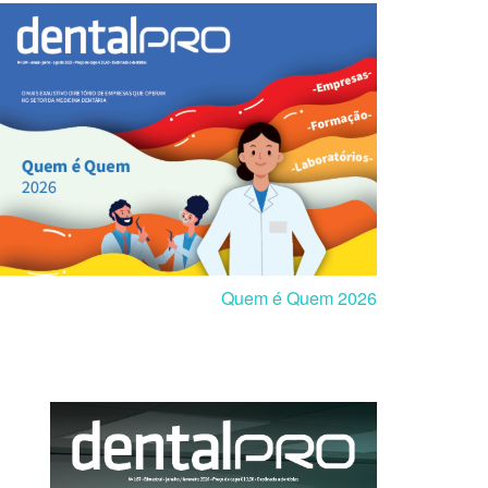
Quem é Quem 2026