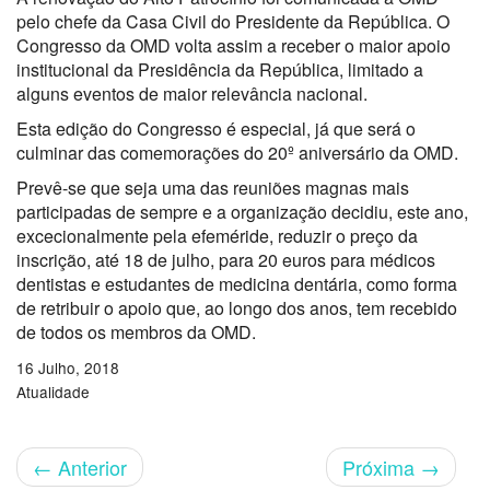
pelo chefe da Casa Civil do Presidente da República. O
Congresso da OMD volta assim a receber o maior apoio
institucional da Presidência da República, limitado a
alguns eventos de maior relevância nacional.
Esta edição do Congresso é especial, já que será o
culminar das comemorações do 20º aniversário da OMD.
Prevê-se que seja uma das reuniões magnas mais
participadas de sempre e a organização decidiu, este ano,
excecionalmente pela efeméride, reduzir o preço da
inscrição, até 18 de julho, para 20 euros para médicos
dentistas e estudantes de medicina dentária, como forma
de retribuir o apoio que, ao longo dos anos, tem recebido
de todos os membros da OMD.
16 Julho, 2018
Atualidade
←
Anterior
Próxima
→