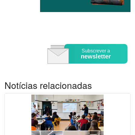
Subscrever a
newsletter
Notícias relacionadas