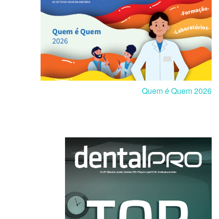
Quem é Quem 2026