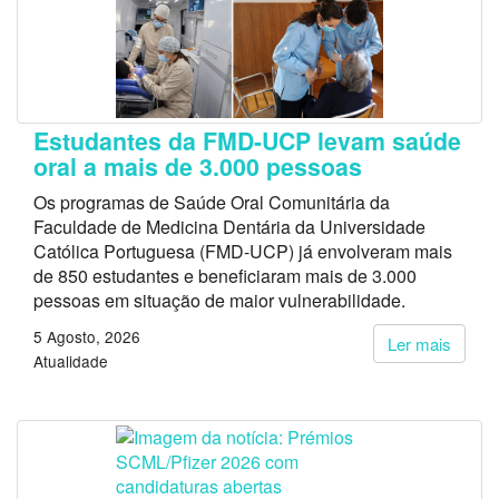
Estudantes da FMD-UCP levam saúde
oral a mais de 3.000 pessoas
Os programas de Saúde Oral Comunitária da
Faculdade de Medicina Dentária da Universidade
Católica Portuguesa (FMD-UCP) já envolveram mais
de 850 estudantes e beneficiaram mais de 3.000
pessoas em situação de maior vulnerabilidade.
5 Agosto, 2026
Ler mais
Atualidade