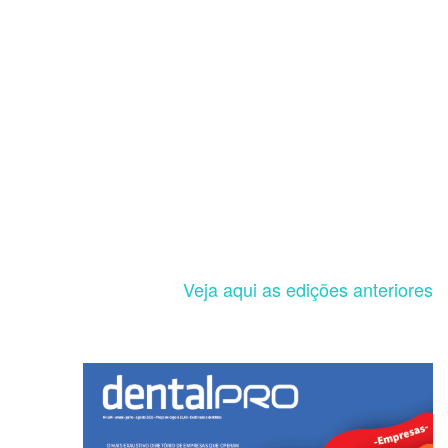
Veja aqui as edições anteriores