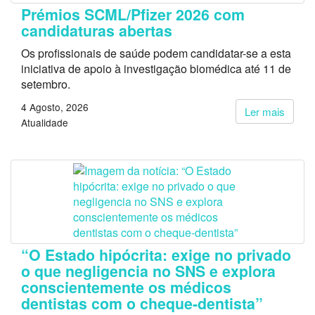
Prémios SCML/Pfizer 2026 com
candidaturas abertas
Os profissionais de saúde podem candidatar-se a esta
iniciativa de apoio à investigação biomédica até 11 de
setembro.
4 Agosto, 2026
Ler mais
Atualidade
“O Estado hipócrita: exige no privado
o que negligencia no SNS e explora
conscientemente os médicos
dentistas com o cheque-dentista”