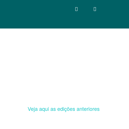
Veja aqui as edições anteriores