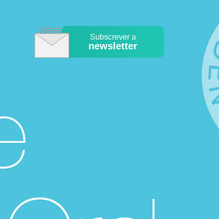
Subscrever a
newsletter