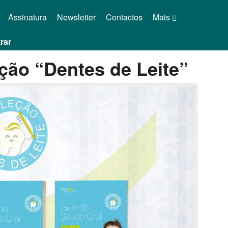
Assinatura
Newsletter
Contactos
Mais
rar
ção “Dentes de Leite”