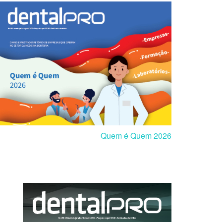
Quem é Quem 2026