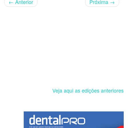
←
Anterior
Próxima
→
Veja aqui as edições anteriores