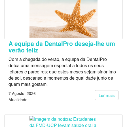
A equipa da DentalPro deseja-lhe um
verão feliz
Com a chegada do verão, a equipa da DentalPro
deixa uma mensagem especial a todos os seus
leitores e parceiros: que estes meses sejam sinónimo
de sol, descanso e momentos de qualidade junto de
quem mais gostam.
7 Agosto, 2026
Ler mais
Atualidade