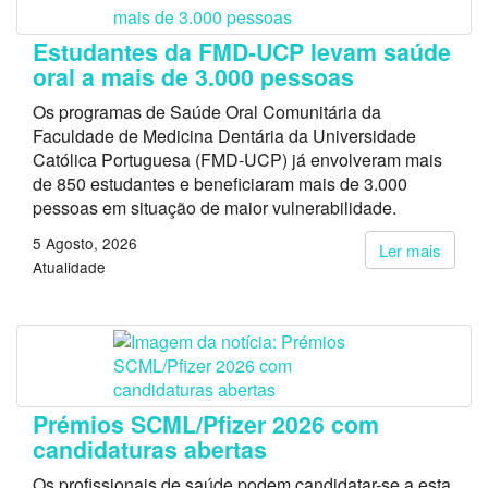
Estudantes da FMD-UCP levam saúde
oral a mais de 3.000 pessoas
Os programas de Saúde Oral Comunitária da
Faculdade de Medicina Dentária da Universidade
Católica Portuguesa (FMD-UCP) já envolveram mais
de 850 estudantes e beneficiaram mais de 3.000
pessoas em situação de maior vulnerabilidade.
5 Agosto, 2026
Ler mais
Atualidade
Prémios SCML/Pfizer 2026 com
candidaturas abertas
Os profissionais de saúde podem candidatar-se a esta