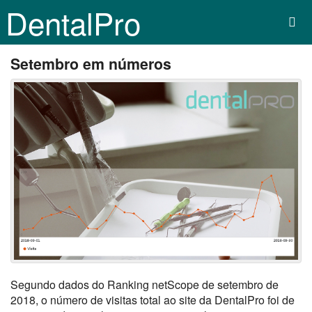
DentalPro
Setembro em números
Segundo dados do Ranking netScope de setembro de
2018, o número de visitas total ao site da DentalPro foi de