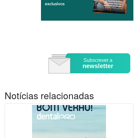
Subscrever a
newsletter
Notícias relacionadas