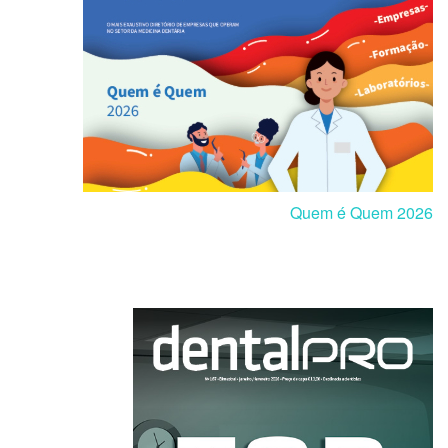
Quem é Quem 2026