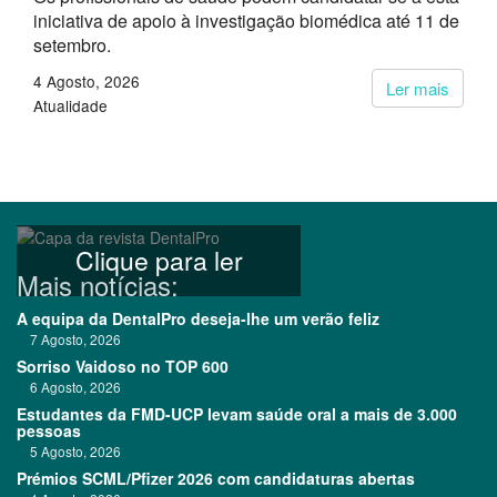
iniciativa de apoio à investigação biomédica até 11 de
setembro.
4 Agosto, 2026
Ler mais
Atualidade
Clique para ler
Mais notícias:
A equipa da DentalPro deseja-lhe um verão feliz
7 Agosto, 2026
Sorriso Vaidoso no TOP 600
6 Agosto, 2026
Estudantes da FMD-UCP levam saúde oral a mais de 3.000
pessoas
5 Agosto, 2026
Prémios SCML/Pfizer 2026 com candidaturas abertas