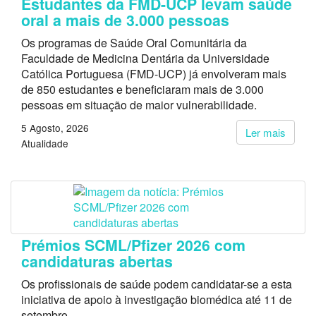
Estudantes da FMD-UCP levam saúde
oral a mais de 3.000 pessoas
Os programas de Saúde Oral Comunitária da
Faculdade de Medicina Dentária da Universidade
Católica Portuguesa (FMD-UCP) já envolveram mais
de 850 estudantes e beneficiaram mais de 3.000
pessoas em situação de maior vulnerabilidade.
5 Agosto, 2026
Ler mais
Atualidade
Prémios SCML/Pfizer 2026 com
candidaturas abertas
Os profissionais de saúde podem candidatar-se a esta
iniciativa de apoio à investigação biomédica até 11 de
setembro.