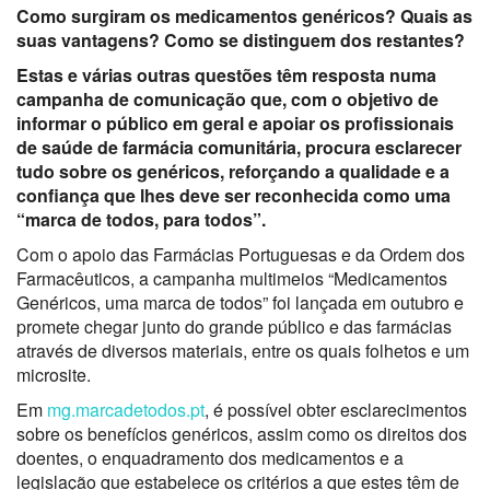
Como surgiram os medicamentos genéricos? Quais as
suas vantagens? Como se distinguem dos restantes?
Estas e várias outras questões têm resposta numa
campanha de comunicação que, com o objetivo de
informar o público em geral e apoiar os profissionais
de saúde de farmácia comunitária, procura esclarecer
tudo sobre os genéricos, reforçando a qualidade e a
confiança que lhes deve ser reconhecida como uma
“marca de todos, para todos”.
Com o apoio das Farmácias Portuguesas e da Ordem dos
Farmacêuticos, a campanha multimeios “Medicamentos
Genéricos, uma marca de todos” foi lançada em outubro e
promete chegar junto do grande público e das farmácias
através de diversos materiais, entre os quais folhetos e um
microsite.
Em
mg.marcadetodos.pt
, é possível obter esclarecimentos
sobre os benefícios genéricos, assim como os direitos dos
doentes, o enquadramento dos medicamentos e a
legislação que estabelece os critérios a que estes têm de