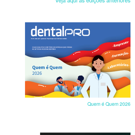
Quem é Quem 2026