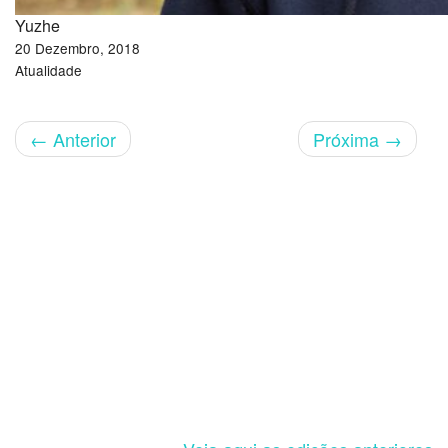
Yuzhe
20 Dezembro, 2018
Atualidade
←
Anterior
Próxima
→