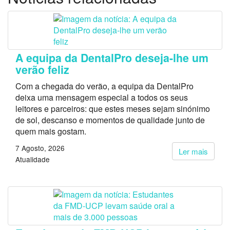
A equipa da DentalPro deseja-lhe um
verão feliz
Com a chegada do verão, a equipa da DentalPro
deixa uma mensagem especial a todos os seus
leitores e parceiros: que estes meses sejam sinónimo
de sol, descanso e momentos de qualidade junto de
quem mais gostam.
7 Agosto, 2026
Ler mais
Atualidade