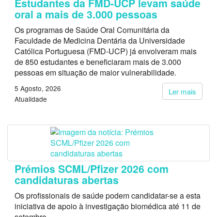
Estudantes da FMD-UCP levam saúde
oral a mais de 3.000 pessoas
Os programas de Saúde Oral Comunitária da
Faculdade de Medicina Dentária da Universidade
Católica Portuguesa (FMD-UCP) já envolveram mais
de 850 estudantes e beneficiaram mais de 3.000
pessoas em situação de maior vulnerabilidade.
5 Agosto, 2026
Ler mais
Atualidade
Prémios SCML/Pfizer 2026 com
candidaturas abertas
Os profissionais de saúde podem candidatar-se a esta
iniciativa de apoio à investigação biomédica até 11 de
setembro.