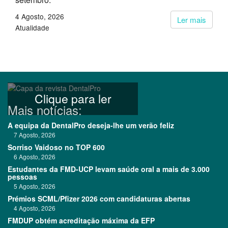
4 Agosto, 2026
Ler mais
Atualidade
Clique para ler
Mais notícias:
A equipa da DentalPro deseja-lhe um verão feliz
7 Agosto, 2026
Sorriso Vaidoso no TOP 600
6 Agosto, 2026
Estudantes da FMD-UCP levam saúde oral a mais de 3.000
pessoas
5 Agosto, 2026
Prémios SCML/Pfizer 2026 com candidaturas abertas
4 Agosto, 2026
FMDUP obtém acreditação máxima da EFP