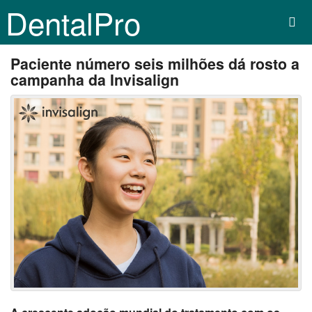
DentalPro
Paciente número seis milhões dá rosto a
campanha da Invisalign