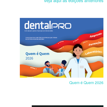
Veja aqui as edições anteriores
Quem é Quem 2026