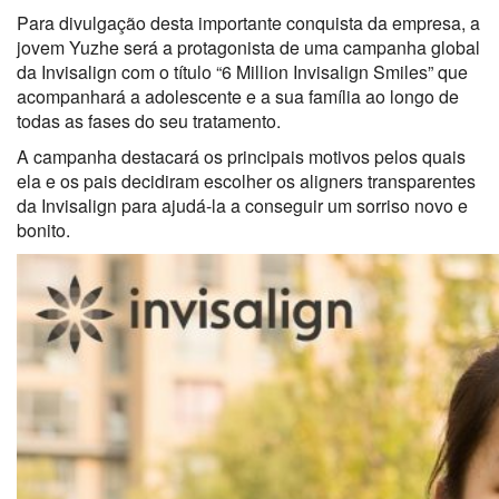
Para divulgação desta importante conquista da empresa, a
jovem Yuzhe será a protagonista de uma campanha global
da Invisalign com o título “6 Million Invisalign Smiles” que
acompanhará a adolescente e a sua família ao longo de
todas as fases do seu tratamento.
A campanha destacará os principais motivos pelos quais
ela e os pais decidiram escolher os aligners transparentes
da Invisalign para ajudá-la a conseguir um sorriso novo e
bonito.