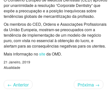
por unanimidade a resolução “Corporate Dentistry” que
expõe a preocupação e a posição inequívocas sobre
tendências globais de mercantilização da profissão.
Os membros do CED, Ordens e Associações Profissionais
da União Europeia, mostram-se preocupados com a
tendência de implementação de um modelo de negócio
puro, com vista no essencial à obtenção do lucro, e
alertam para as consequências negativas para os utentes.
Mais informação no
site
da OMD.
21 Janeiro, 2019
Atualidade
←
Anterior
Próxima
→