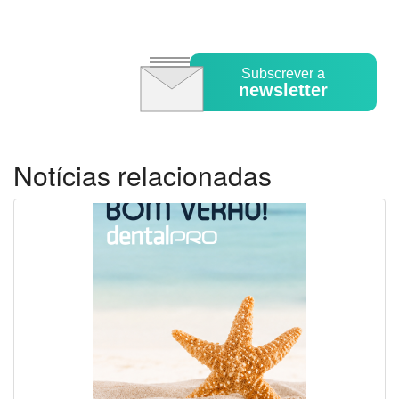
Subscrever a
newsletter
Notícias relacionadas