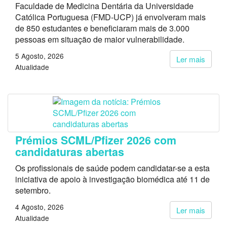
Faculdade de Medicina Dentária da Universidade
Católica Portuguesa (FMD-UCP) já envolveram mais
de 850 estudantes e beneficiaram mais de 3.000
pessoas em situação de maior vulnerabilidade.
5 Agosto, 2026
Ler mais
Atualidade
Prémios SCML/Pfizer 2026 com
candidaturas abertas
Os profissionais de saúde podem candidatar-se a esta
iniciativa de apoio à investigação biomédica até 11 de
setembro.
4 Agosto, 2026
Ler mais
Atualidade