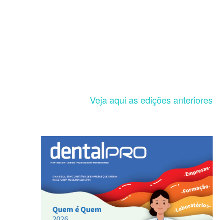
Veja aqui as edições anteriores