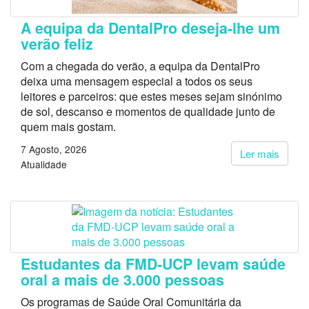
A equipa da DentalPro deseja-lhe um
verão feliz
Com a chegada do verão, a equipa da DentalPro
deixa uma mensagem especial a todos os seus
leitores e parceiros: que estes meses sejam sinónimo
de sol, descanso e momentos de qualidade junto de
quem mais gostam.
7 Agosto, 2026
Ler mais
Atualidade
Estudantes da FMD-UCP levam saúde
oral a mais de 3.000 pessoas
Os programas de Saúde Oral Comunitária da