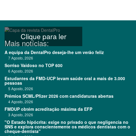
Clique para ler
Mais notícias:
A equipa da DentalPro deseja-lhe um verão feliz
7 Agosto, 2026
Sorriso Vaidoso no TOP 600
6 Agosto, 2026
Estudantes da FMD-UCP levam saúde oral a mais de 3.000
pessoas
5 Agosto, 2026
Prémios SCML/Pfizer 2026 com candidaturas abertas
4 Agosto, 2026
FMDUP obtém acreditação máxima da EFP
3 Agosto, 2026
"O Estado hipócrita: exige no privado o que negligencia no
SNS e explora conscientemente os médicos dentistas com o
cheque-dentista"