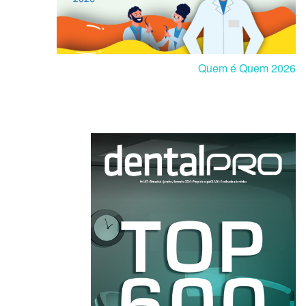
Quem é Quem 2026