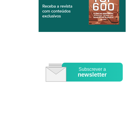
Subscrever a
newsletter