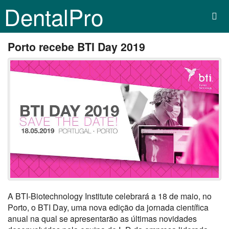
DentalPro
Porto recebe BTI Day 2019
A BTI-Biotechnology Institute celebrará a 18 de maio, no
Porto, o BTI Day, uma nova edição da jornada científica
anual na qual se apresentarão as últimas novidades