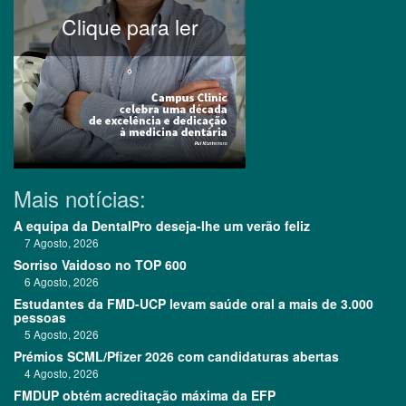
Clique para ler
Mais notícias:
A equipa da DentalPro deseja-lhe um verão feliz
7 Agosto, 2026
Sorriso Vaidoso no TOP 600
6 Agosto, 2026
Estudantes da FMD-UCP levam saúde oral a mais de 3.000
pessoas
5 Agosto, 2026
Prémios SCML/Pfizer 2026 com candidaturas abertas
4 Agosto, 2026
FMDUP obtém acreditação máxima da EFP