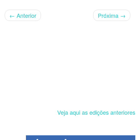
←
Anterior
Próxima
→
Veja aqui as edições anteriores