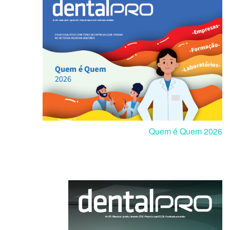
Quem é Quem 2026