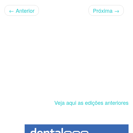
←
Anterior
Próxima
→
Veja aqui as edições anteriores