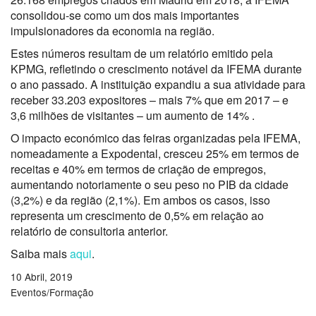
consolidou-se como um dos mais importantes
impulsionadores da economia na região.
Estes números resultam de um relatório emitido pela
KPMG, refletindo o crescimento notável da IFEMA durante
o ano passado. A instituição expandiu a sua atividade para
receber 33.203 expositores – mais 7% que em 2017 – e
3,6 milhões de visitantes – um aumento de 14% .
O impacto económico das feiras organizadas pela IFEMA,
nomeadamente a Expodental, cresceu 25% em termos de
receitas e 40% em termos de criação de empregos,
aumentando notoriamente o seu peso no PIB da cidade
(3,2%) e da região (2,1%). Em ambos os casos, isso
representa um crescimento de 0,5% em relação ao
relatório de consultoria anterior.
Saiba mais
aqui
.
10 Abril, 2019
Eventos/Formação