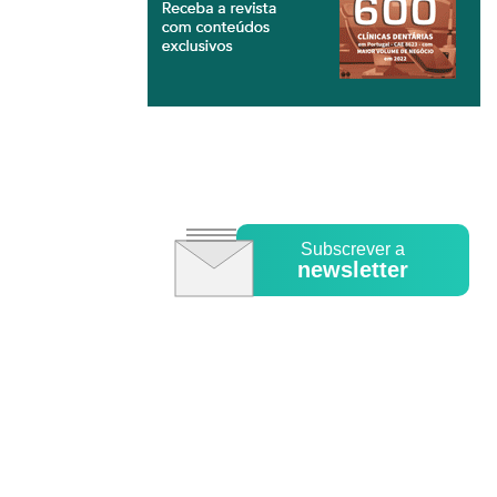
Subscrever a
newsletter