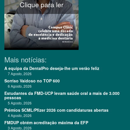
Clique para ler
Mais notícias:
A equipa da DentalPro deseja-lhe um verão feliz
7 Agosto, 2026
Sorriso Vaidoso no TOP 600
6 Agosto, 2026
Estudantes da FMD-UCP levam saúde oral a mais de 3.000
pessoas
5 Agosto, 2026
Prémios SCML/Pfizer 2026 com candidaturas abertas
4 Agosto, 2026
FMDUP obtém acreditação máxima da EFP
3 Agosto, 2026