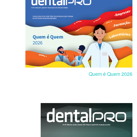
Quem é Quem 2026