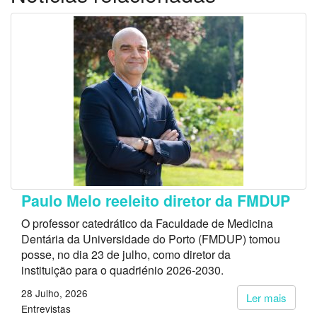
Paulo Melo reeleito diretor da FMDUP
O professor catedrático da Faculdade de Medicina
Dentária da Universidade do Porto (FMDUP) tomou
posse, no dia 23 de julho, como diretor da
instituição para o quadriénio 2026-2030.
28 Julho, 2026
Ler mais
Entrevistas