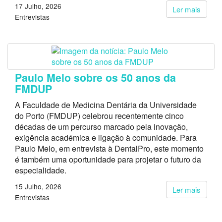
17 Julho, 2026
Ler mais
Entrevistas
Paulo Melo sobre os 50 anos da
FMDUP
A Faculdade de Medicina Dentária da Universidade
do Porto (FMDUP) celebrou recentemente cinco
décadas de um percurso marcado pela inovação,
exigência académica e ligação à comunidade. Para
Paulo Melo, em entrevista à DentalPro, este momento
é também uma oportunidade para projetar o futuro da
especialidade.
15 Julho, 2026
Ler mais
Entrevistas