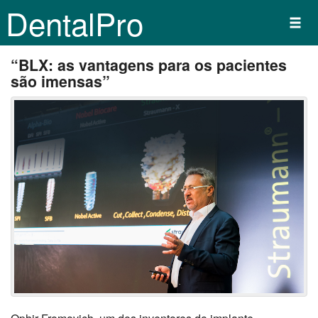
DentalPro
“BLX: as vantagens para os pacientes
são imensas”