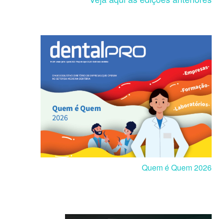
Quem é Quem 2026