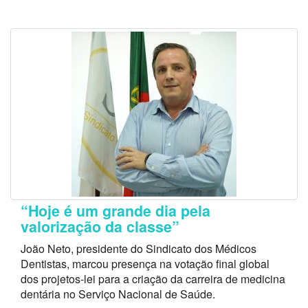
“Hoje é um grande dia pela
valorização da classe”
João Neto, presidente do Sindicato dos Médicos
Dentistas, marcou presença na votação final global
dos projetos-lei para a criação da carreira de medicina
dentária no Serviço Nacional de Saúde.