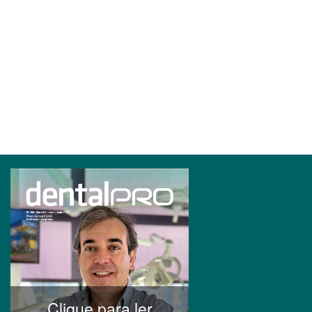
Clique para ler