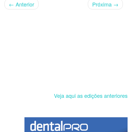
←
Anterior
Próxima
→
Veja aqui as edições anteriores