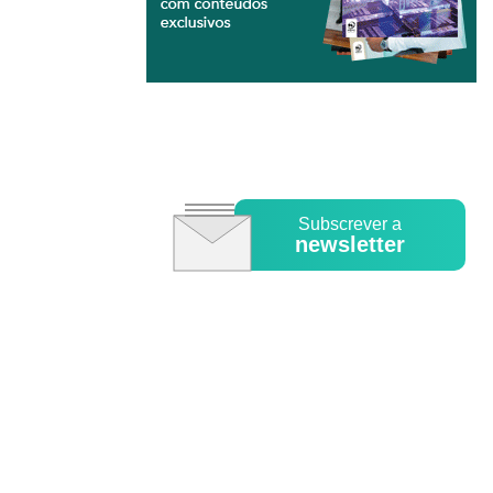
Subscrever a
newsletter