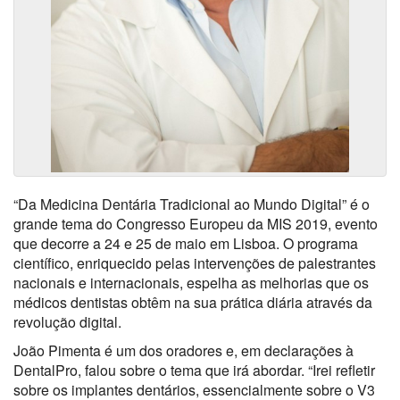
“Da Medicina Dentária Tradicional ao Mundo Digital” é o
grande tema do Congresso Europeu da MIS 2019, evento
que decorre a 24 e 25 de maio em Lisboa. O programa
científico, enriquecido pelas intervenções de palestrantes
nacionais e internacionais, espelha as melhorias que os
médicos dentistas obtêm na sua prática diária através da
revolução digital.
João Pimenta é um dos oradores e, em declarações à
DentalPro, falou sobre o tema que irá abordar. “Irei refletir
sobre os implantes dentários, essencialmente sobre o V3