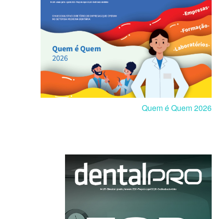
Quem é Quem 2026