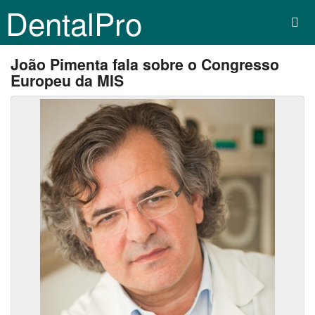
DentalPro
João Pimenta fala sobre o Congresso
Europeu da MIS