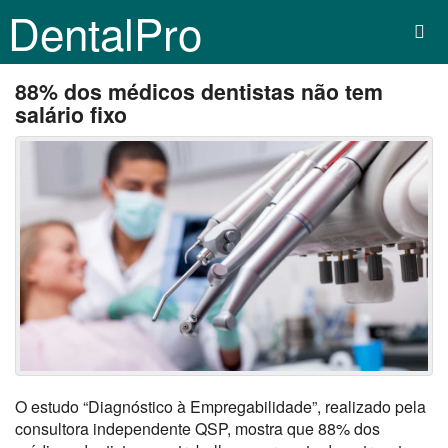
DentalPro
88% dos médicos dentistas não tem
salário fixo
O estudo “Diagnóstico à Empregabilidade”, realizado pela
consultora independente QSP, mostra que 88% dos