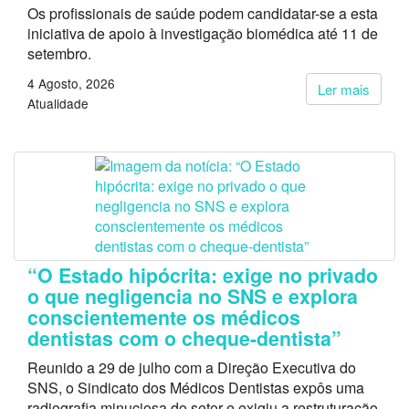
Os profissionais de saúde podem candidatar-se a esta
iniciativa de apoio à investigação biomédica até 11 de
setembro.
4 Agosto, 2026
Ler mais
Atualidade
“O Estado hipócrita: exige no privado
o que negligencia no SNS e explora
conscientemente os médicos
dentistas com o cheque-dentista”
Reunido a 29 de julho com a Direção Executiva do
SNS, o Sindicato dos Médicos Dentistas expôs uma
radiografia minuciosa do setor e exigiu a restruturação