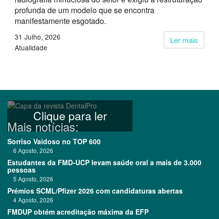
profunda de um modelo que se encontra
manifestamente esgotado.
31 Julho, 2026
Ler mais
Atualidade
Clique para ler
Mais notícias:
Sorriso Vaidoso no TOP 600
6 Agosto, 2026
Estudantes da FMD-UCP levam saúde oral a mais de 3.000
pessoas
5 Agosto, 2026
Prémios SCML/Pfizer 2026 com candidaturas abertas
4 Agosto, 2026
FMDUP obtém acreditação máxima da EFP