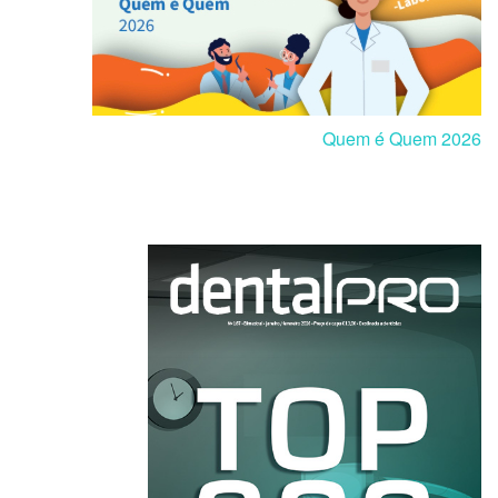
Quem é Quem 2026