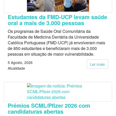
Estudantes da FMD-UCP levam saúde
oral a mais de 3.000 pessoas
Os programas de Saúde Oral Comunitária da
Faculdade de Medicina Dentária da Universidade
Católica Portuguesa (FMD-UCP) já envolveram mais
de 850 estudantes e beneficiaram mais de 3.000
pessoas em situação de maior vulnerabilidade.
5 Agosto, 2026
Ler mais
Atualidade
Prémios SCML/Pfizer 2026 com
candidaturas abertas