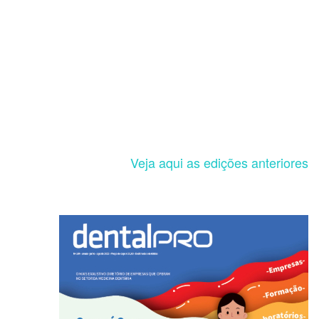
Veja aqui as edições anteriores