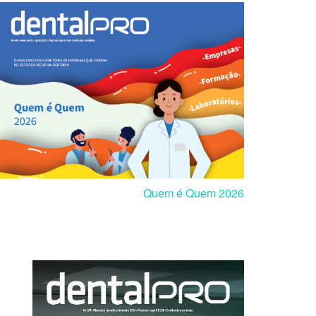
Quem é Quem 2026