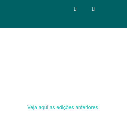
Veja aqui as edições anteriores