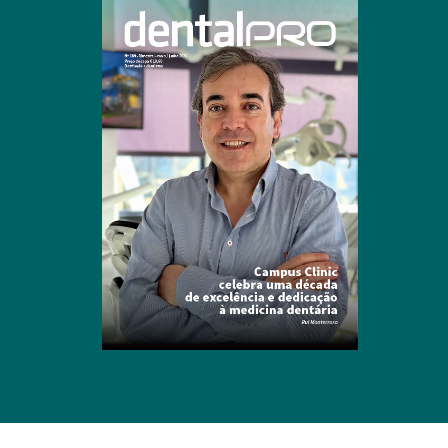
Clique para ler