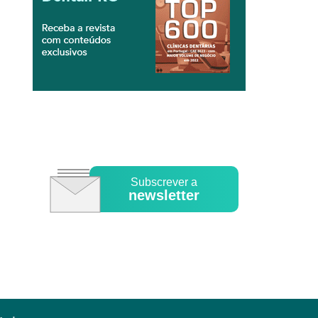
Subscrever a
newsletter