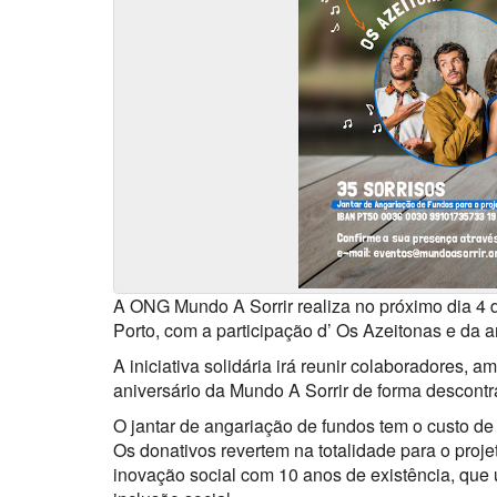
A ONG Mundo A Sorrir realiza no próximo dia 4 d
Porto, com a participação d’ Os Azeitonas e da 
A iniciativa solidária irá reunir colaboradores, a
aniversário da Mundo A Sorrir de forma descont
O jantar de angariação de fundos tem o custo de
Os donativos revertem na totalidade para o proje
inovação social com 10 anos de existência, que 