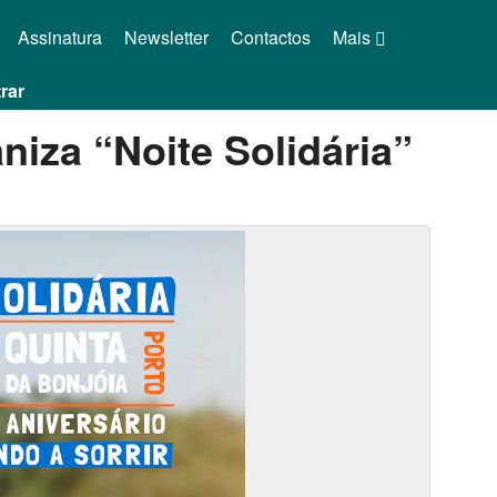
Assinatura
Newsletter
Contactos
Mais
rar
niza “Noite Solidária”