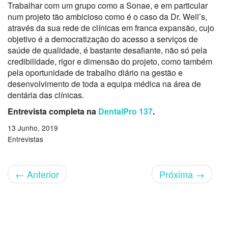
Trabalhar com um grupo como a Sonae, e em particular
num projeto tão ambicioso como é o caso da Dr. Well’s,
através da sua rede de clínicas em franca expansão, cujo
objetivo é a democratização do acesso a serviços de
saúde de qualidade, é bastante desafiante, não só pela
credibilidade, rigor e dimensão do projeto, como também
pela oportunidade de trabalho diário na gestão e
desenvolvimento de toda a equipa médica na área de
dentária das clínicas.
Entrevista completa na
DentalPro 137
.
13 Junho, 2019
Entrevistas
←
Anterior
Próxima
→