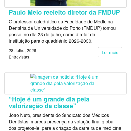
Paulo Melo reeleito diretor da FMDUP
O professor catedrático da Faculdade de Medicina
Dentária da Universidade do Porto (FMDUP) tomou
posse, no dia 23 de julho, como diretor da
instituição para o quadriénio 2026-2030.
28 Julho, 2026
Ler mais
Entrevistas
“Hoje é um grande dia pela
valorização da classe”
João Neto, presidente do Sindicato dos Médicos
Dentistas, marcou presença na votação final global
dos projetos-lei para a criação da carreira de medicina