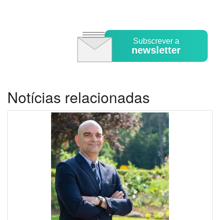
Subscrever a
newsletter
Notícias relacionadas