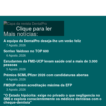
Clique para ler
Mais notícias:
A equipa da DentalPro deseja-lhe um verão feliz
7 Agosto, 2026
Sorriso Vaidoso no TOP 600
6 Agosto, 2026
Estudantes da FMD-UCP levam saúde oral a mais de 3.000
pessoas
5 Agosto, 2026
Prémios SCML/Pfizer 2026 com candidaturas abertas
4 Agosto, 2026
FMDUP obtém acreditação máxima da EFP
3 Agosto, 2026
"O Estado hipócrita: exige no privado o que negligencia no
SNS e explora conscientemente os médicos dentistas com o
cheque-dentista"