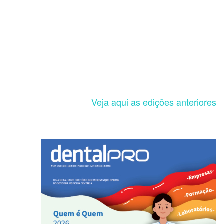
Veja aqui as edições anteriores