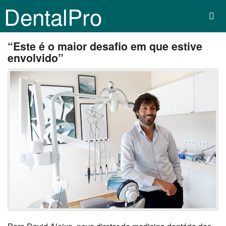
DentalPro
“Este é o maior desafio em que estive
envolvido”