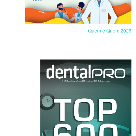
Quem é Quem 2026