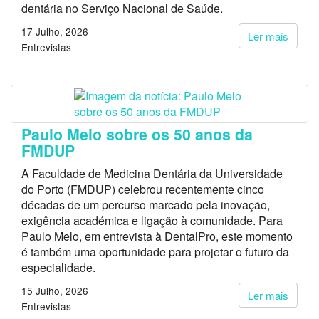
dentária no Serviço Nacional de Saúde.
17 Julho, 2026
Ler mais
Entrevistas
Paulo Melo sobre os 50 anos da
FMDUP
A Faculdade de Medicina Dentária da Universidade
do Porto (FMDUP) celebrou recentemente cinco
décadas de um percurso marcado pela inovação,
exigência académica e ligação à comunidade. Para
Paulo Melo, em entrevista à DentalPro, este momento
é também uma oportunidade para projetar o futuro da
especialidade.
15 Julho, 2026
Ler mais
Entrevistas