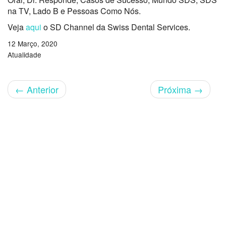
na TV, Lado B e Pessoas Como Nós.
Veja
aqui
o SD Channel da Swiss Dental Services.
12 Março, 2020
Atualidade
←
Anterior
Próxima
→