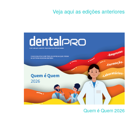
Veja aqui as edições anteriores
Quem é Quem 2026