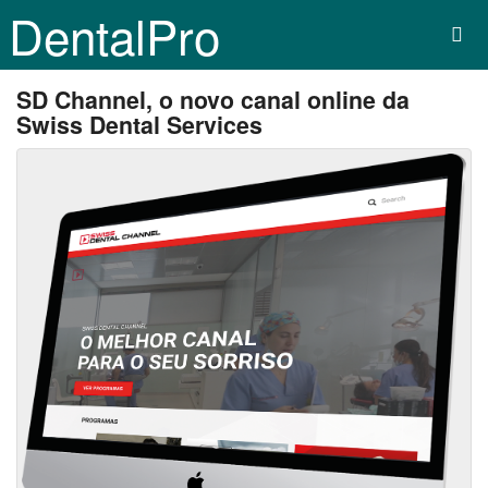
DentalPro
SD Channel, o novo canal online da
Swiss Dental Services