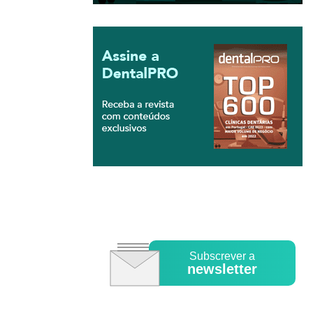
Subscrever a
newsletter