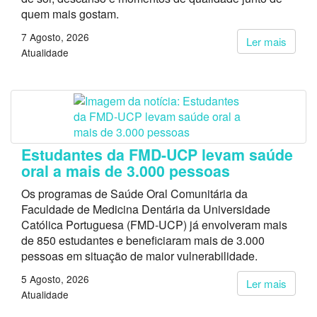
quem mais gostam.
7 Agosto, 2026
Ler mais
Atualidade
Estudantes da FMD-UCP levam saúde
oral a mais de 3.000 pessoas
Os programas de Saúde Oral Comunitária da
Faculdade de Medicina Dentária da Universidade
Católica Portuguesa (FMD-UCP) já envolveram mais
de 850 estudantes e beneficiaram mais de 3.000
pessoas em situação de maior vulnerabilidade.
5 Agosto, 2026
Ler mais
Atualidade