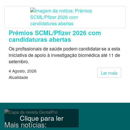
Prémios SCML/Pfizer 2026 com
candidaturas abertas
Os profissionais de saúde podem candidatar-se a esta
iniciativa de apoio à investigação biomédica até 11 de
setembro.
4 Agosto, 2026
Ler mais
Atualidade
Clique para ler
Mais notícias: