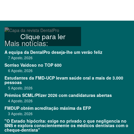
Clique para ler
Mais notícias:
A equipa da DentalPro deseja-lhe um verão feliz
7 Agosto, 2026
Sorriso Vaidoso no TOP 600
6 Agosto, 2026
Estudantes da FMD-UCP levam saúde oral a mais de 3.000
pessoas
5 Agosto, 2026
Prémios SCML/Pfizer 2026 com candidaturas abertas
4 Agosto, 2026
FMDUP obtém acreditação máxima da EFP
3 Agosto, 2026
"O Estado hipócrita: exige no privado o que negligencia no
SNS e explora conscientemente os médicos dentistas com o
cheque-dentista"