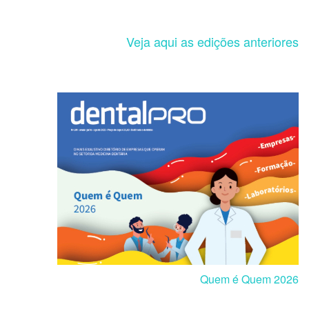
Veja aqui as edições anteriores
Quem é Quem 2026