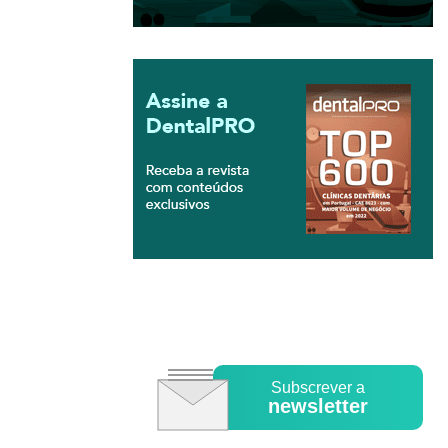
Subscrever a
newsletter