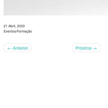
21 Abril, 2020
Eventos/Formação
←
Anterior
Próxima
→