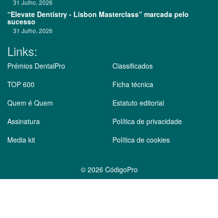
31 Julho, 2026
“Elevate Dentistry - Lisbon Masterclass” marcada pelo
sucesso
31 Julho, 2026
Links:
Prémios DentalPro
Classificados
TOP 600
Ficha técnica
Quem é Quem
Estatuto editorial
Assinatura
Política de privacidade
Media kit
Política de cookies
©
2026 CódigoPro