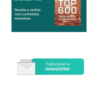
Subscrever a
newsletter