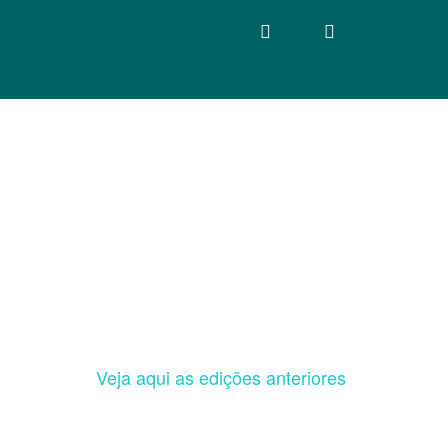
Veja aqui as edições anteriores