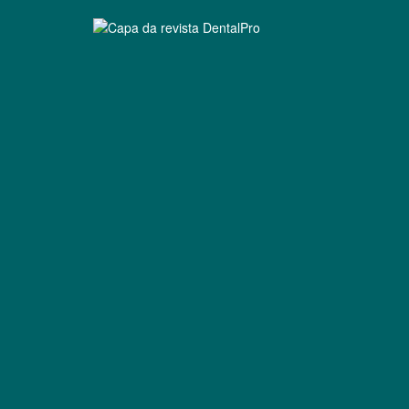
Clique para ler