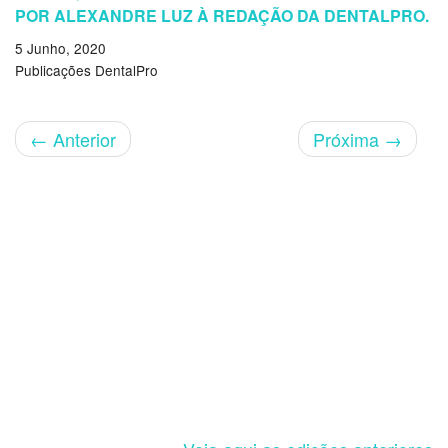
POR ALEXANDRE LUZ À REDAÇÃO DA DENTALPRO.
5 Junho, 2020
Publicações DentalPro
←
Anterior
Próxima
→