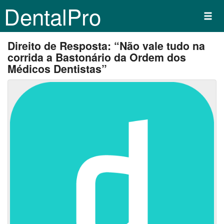
DentalPro
Direito de Resposta: “Não vale tudo na
corrida a Bastonário da Ordem dos
Médicos Dentistas”