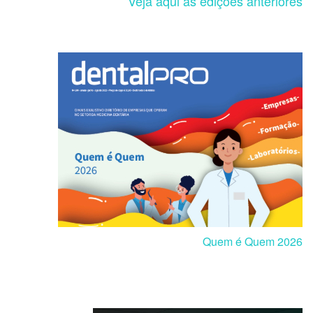
Veja aqui as edições anteriores
Quem é Quem 2026