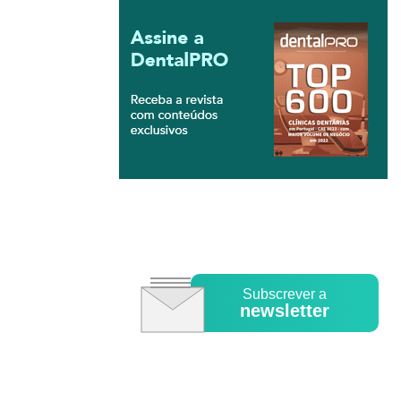
Subscrever a
newsletter