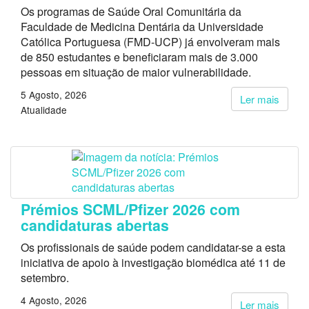
Os programas de Saúde Oral Comunitária da
Faculdade de Medicina Dentária da Universidade
Católica Portuguesa (FMD-UCP) já envolveram mais
de 850 estudantes e beneficiaram mais de 3.000
pessoas em situação de maior vulnerabilidade.
5 Agosto, 2026
Ler mais
Atualidade
Prémios SCML/Pfizer 2026 com
candidaturas abertas
Os profissionais de saúde podem candidatar-se a esta
iniciativa de apoio à investigação biomédica até 11 de
setembro.
4 Agosto, 2026
Ler mais