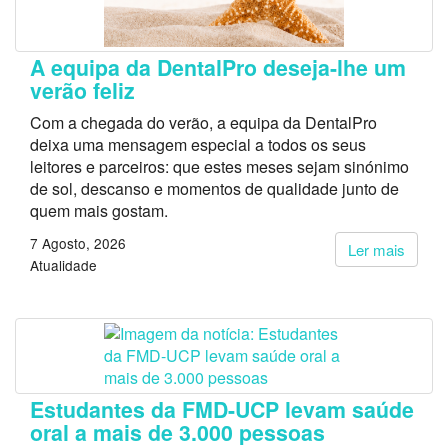
A equipa da DentalPro deseja-lhe um
verão feliz
Com a chegada do verão, a equipa da DentalPro
deixa uma mensagem especial a todos os seus
leitores e parceiros: que estes meses sejam sinónimo
de sol, descanso e momentos de qualidade junto de
quem mais gostam.
7 Agosto, 2026
Ler mais
Atualidade
Estudantes da FMD-UCP levam saúde
oral a mais de 3.000 pessoas