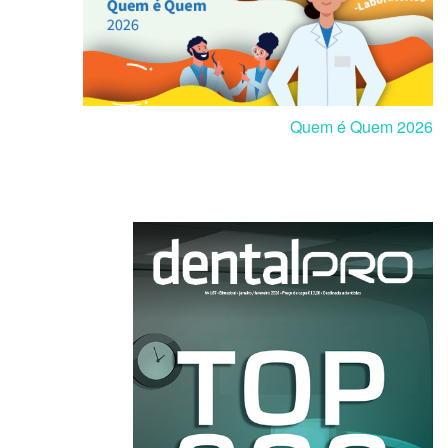
Quem é Quem 2026