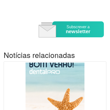
Subscrever a
newsletter
Notícias relacionadas