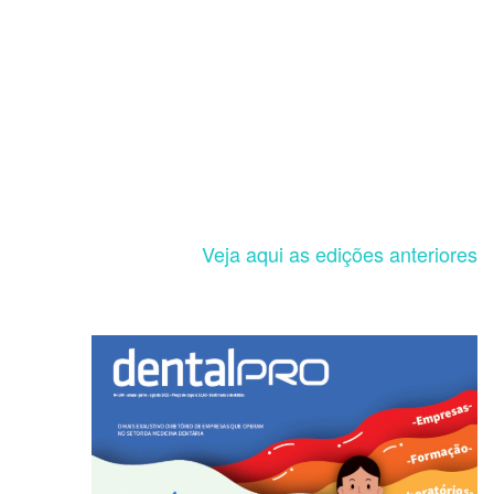
Veja aqui as edições anteriores