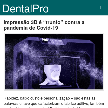
DentalPro
Impressão 3D é “trunfo” contra a
pandemia de Covid-19
Rapidez, baixo custo e personalização – são estas as
palavras-chave que caracterizam o fabrico aditivo, também