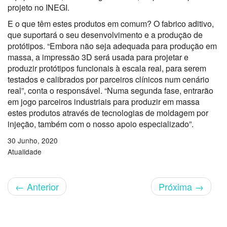
projeto no INEGI.
E o que têm estes produtos em comum? O fabrico aditivo,
que suportará o seu desenvolvimento e a produção de
protótipos. “Embora não seja adequada para produção em
massa, a impressão 3D será usada para projetar e
produzir protótipos funcionais à escala real, para serem
testados e calibrados por parceiros clínicos num cenário
real”, conta o responsável. “Numa segunda fase, entrarão
em jogo parceiros industriais para produzir em massa
estes produtos através de tecnologias de moldagem por
injeção, também com o nosso apoio especializado”.
30 Junho, 2020
Atualidade
←
Anterior
Próxima
→