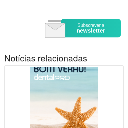
Subscrever a
newsletter
Notícias relacionadas