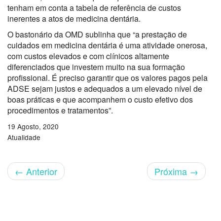
tenham em conta a tabela de referência de custos
inerentes a atos de medicina dentária.
O bastonário da OMD sublinha que “a prestação de
cuidados em medicina dentária é uma atividade onerosa,
com custos elevados e com clínicos altamente
diferenciados que investem muito na sua formação
profissional. É preciso garantir que os valores pagos pela
ADSE sejam justos e adequados a um elevado nível de
boas práticas e que acompanhem o custo efetivo dos
procedimentos e tratamentos”.
19 Agosto, 2020
Atualidade
←
Anterior
Próxima
→