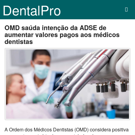
DentalPro
OMD saúda intenção da ADSE de
aumentar valores pagos aos médicos
dentistas
A Ordem dos Médicos Dentistas (OMD) considera positiva