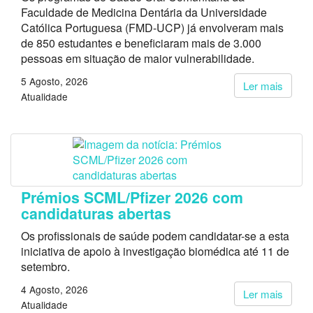
Faculdade de Medicina Dentária da Universidade
Católica Portuguesa (FMD-UCP) já envolveram mais
de 850 estudantes e beneficiaram mais de 3.000
pessoas em situação de maior vulnerabilidade.
5 Agosto, 2026
Ler mais
Atualidade
Prémios SCML/Pfizer 2026 com
candidaturas abertas
Os profissionais de saúde podem candidatar-se a esta
iniciativa de apoio à investigação biomédica até 11 de
setembro.
4 Agosto, 2026
Ler mais
Atualidade