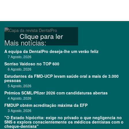
Clique para ler
Mais notícias:
A equipa da DentalPro deseja-lhe um verão feliz
7 Agosto, 2026
Sorriso Vaidoso no TOP 600
6 Agosto, 2026
Estudantes da FMD-UCP levam saúde oral a mais de 3.000
pessoas
5 Agosto, 2026
Prémios SCML/Pfizer 2026 com candidaturas abertas
4 Agosto, 2026
FMDUP obtém acreditação máxima da EFP
3 Agosto, 2026
"O Estado hipócrita: exige no privado o que negligencia no
SNS e explora conscientemente os médicos dentistas com o
cheque-dentista"