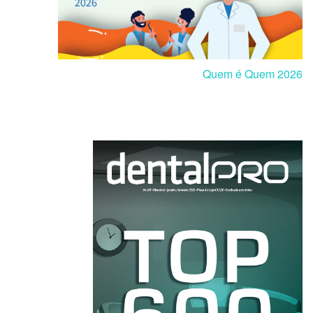
Quem é Quem 2026