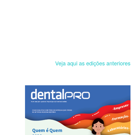
Veja aqui as edições anteriores