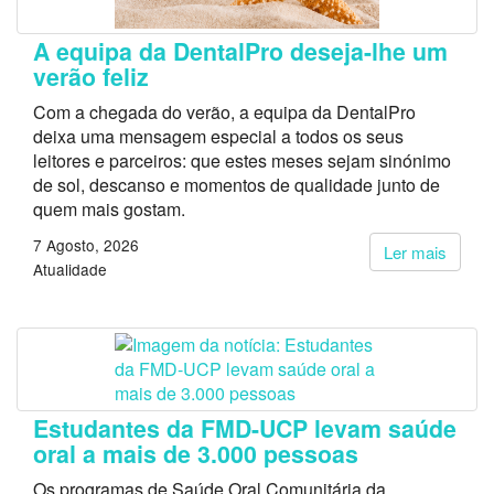
A equipa da DentalPro deseja-lhe um
verão feliz
Com a chegada do verão, a equipa da DentalPro
deixa uma mensagem especial a todos os seus
leitores e parceiros: que estes meses sejam sinónimo
de sol, descanso e momentos de qualidade junto de
quem mais gostam.
7 Agosto, 2026
Ler mais
Atualidade
Estudantes da FMD-UCP levam saúde
oral a mais de 3.000 pessoas
Os programas de Saúde Oral Comunitária da