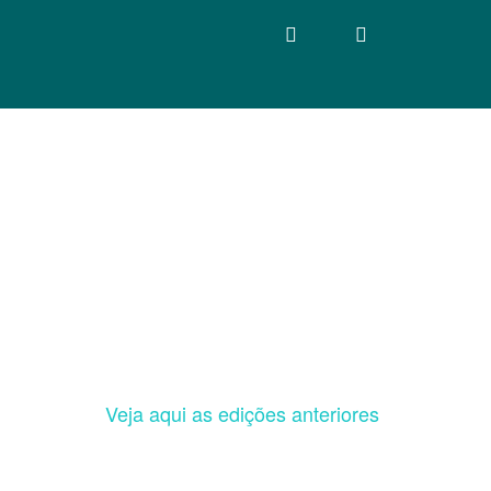
Veja aqui as edições anteriores