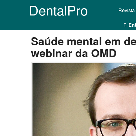
DentalPro
Revista
Ent
Saúde mental em de
webinar da OMD