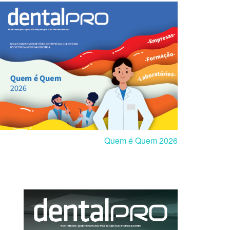
Quem é Quem 2026