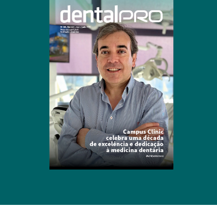
Clique para ler