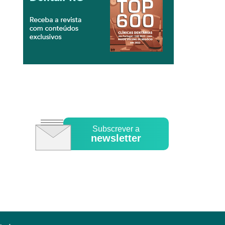
Subscrever a
newsletter