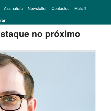
Assinatura
Newsletter
Contactos
Mais
rar
staque no próximo