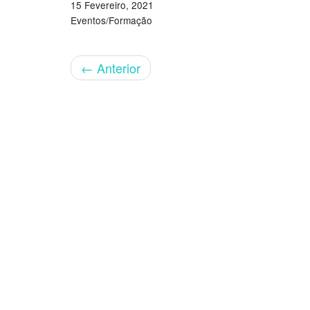
15 Fevereiro, 2021
Eventos/Formação
←
Anterior