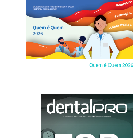
Quem é Quem 2026