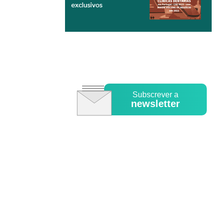
Subscrever a
newsletter