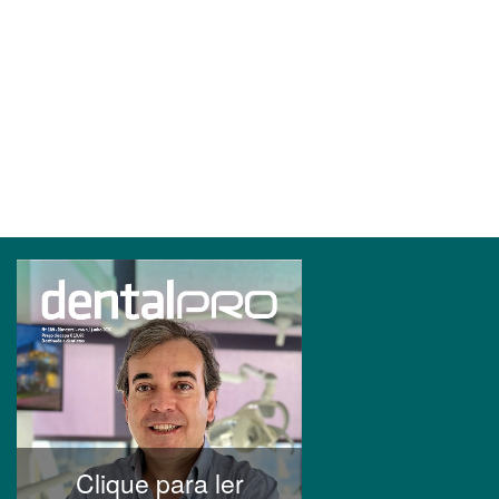
Clique para ler