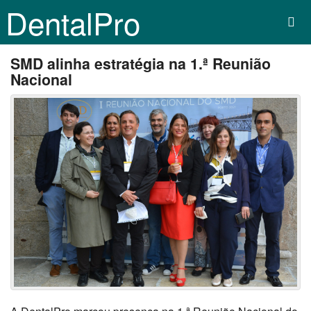
DentalPro
SMD alinha estratégia na 1.ª Reunião
Nacional