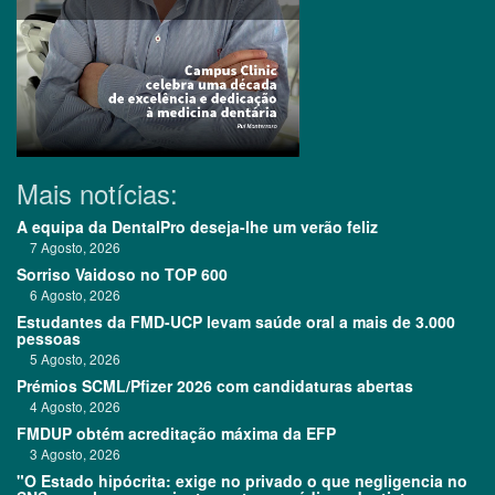
Mais notícias:
A equipa da DentalPro deseja-lhe um verão feliz
7 Agosto, 2026
Sorriso Vaidoso no TOP 600
6 Agosto, 2026
Estudantes da FMD-UCP levam saúde oral a mais de 3.000
pessoas
5 Agosto, 2026
Prémios SCML/Pfizer 2026 com candidaturas abertas
4 Agosto, 2026
FMDUP obtém acreditação máxima da EFP
3 Agosto, 2026
"O Estado hipócrita: exige no privado o que negligencia no