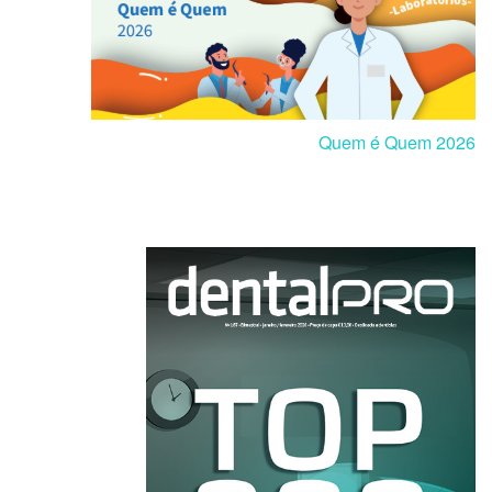
Quem é Quem 2026