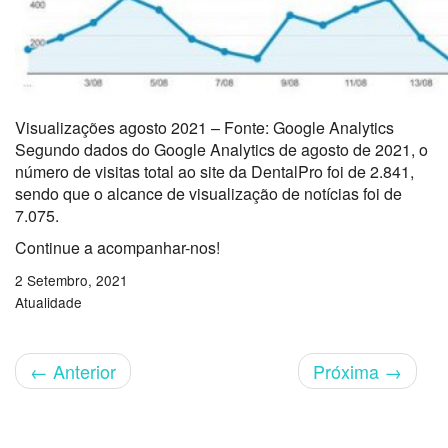
Visualizações agosto 2021 – Fonte: Google Analytics
Segundo dados do Google Analytics de agosto de 2021, o
número de visitas total ao site da DentalPro foi de 2.841,
sendo que o alcance de visualização de notícias foi de
7.075.
Continue a acompanhar-nos!
2 Setembro, 2021
Atualidade
←
Anterior
Próxima
→