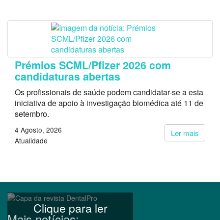
Prémios SCML/Pfizer 2026 com
candidaturas abertas
Os profissionais de saúde podem candidatar-se a esta
iniciativa de apoio à investigação biomédica até 11 de
setembro.
4 Agosto, 2026
Ler mais
Atualidade
Clique para ler
Mais notícias: