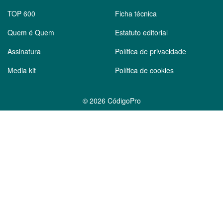
TOP 600
Ficha técnica
Quem é Quem
Estatuto editorial
Assinatura
Política de privacidade
Media kit
Política de cookies
©
2026 CódigoPro