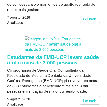
de sol, descanso e momentos de qualidade junto de
quem mais gostam.
7 Agosto, 2026
Ler mais
Atualidade
Estudantes da FMD-UCP levam saúde
oral a mais de 3.000 pessoas
Os programas de Saúde Oral Comunitária da
Faculdade de Medicina Dentária da Universidade
Católica Portuguesa (FMD-UCP) já envolveram mais
de 850 estudantes e beneficiaram mais de 3.000
pessoas em situação de maior vulnerabilidade.
5 Agosto, 2026
Ler mais
Atualidade