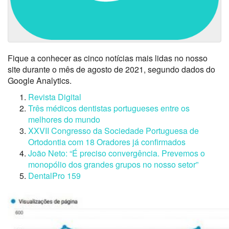
Fique a conhecer as cinco notícias mais lidas no nosso
site durante o mês de agosto de 2021, segundo dados do
Google Analytics.
Revista Digital
Três médicos dentistas portugueses entre os
melhores do mundo
XXVII Congresso da Sociedade Portuguesa de
Ortodontia com 18 Oradores já confirmados
João Neto: “É preciso convergência. Prevemos o
monopólio dos grandes grupos no nosso setor”
DentalPro 159