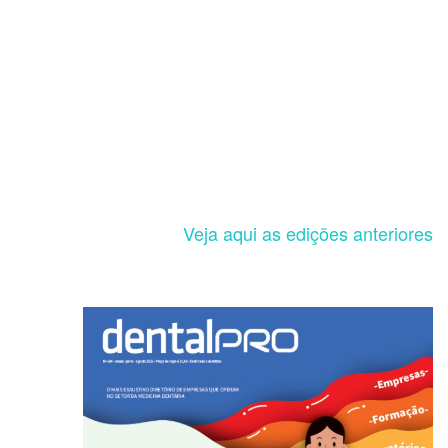
Veja aqui as edições anteriores