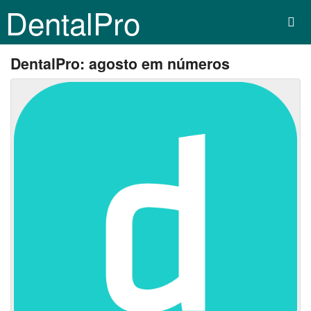
DentalPro
DentalPro: agosto em números