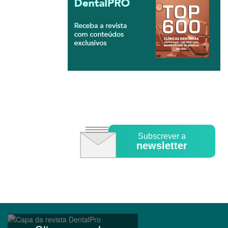
Subscrever a
newsletter