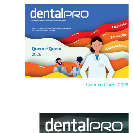
Quem é Quem 2026