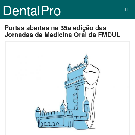
DentalPro
Portas abertas na 35a edição das
Jornadas de Medicina Oral da FMDUL