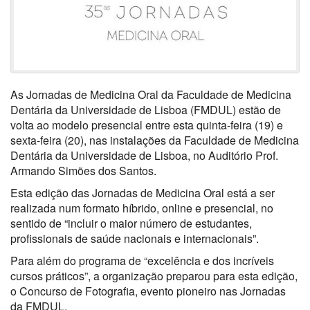
As Jornadas de Medicina Oral da Faculdade de Medicina
Dentária da Universidade de Lisboa (FMDUL) estão de
volta ao modelo presencial entre esta quinta-feira (19) e
sexta-feira (20), nas instalações da Faculdade de Medicina
Dentária da Universidade de Lisboa, no Auditório Prof.
Armando Simões dos Santos.
Esta edição das Jornadas de Medicina Oral está a ser
realizada num formato híbrido, online e presencial, no
sentido de “incluir o maior número de estudantes,
profissionais de saúde nacionais e internacionais”.
Para além do programa de “excelência e dos incríveis
cursos práticos”, a organização preparou para esta edição,
o Concurso de Fotografia, evento pioneiro nas Jornadas
da FMDUL.