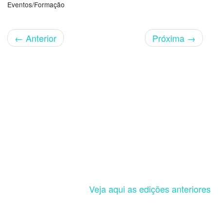
Eventos/Formação
←
Anterior
Próxima
→
Veja aqui as edições anteriores