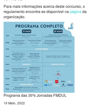
Para mais informações acerca deste concurso, o
regulamento encontra-se disponível na
página
da
organização.
Programa das 35ªs Jornadas FMDUL
19 Maio, 2022