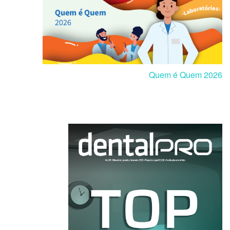
Quem é Quem 2026