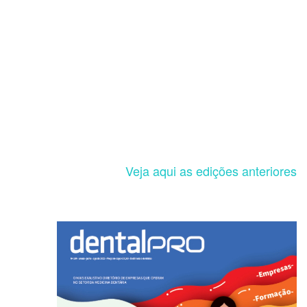
Veja aqui as edições anteriores