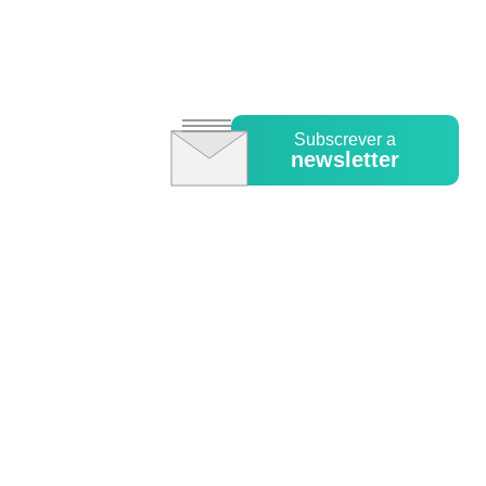
Subscrever a
newsletter