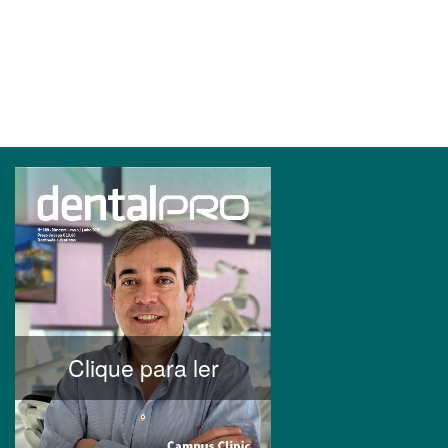
Clique para ler