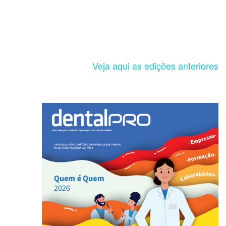
Veja aqui as edições anteriores