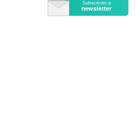
Subscrever a
newsletter