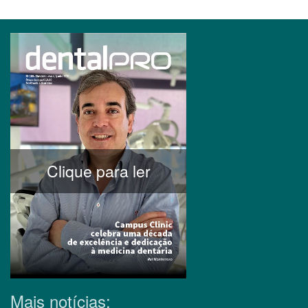
Clique para ler
Mais notícias: