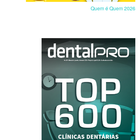
Quem é Quem 2026