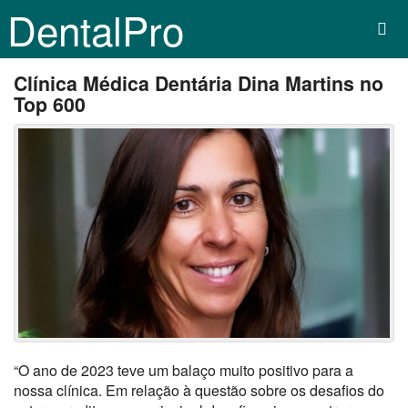
DentalPro
Clínica Médica Dentária Dina Martins no
Top 600
“O ano de 2023 teve um balaço muito positivo para a
nossa clínica. Em relação à questão sobre os desafios do