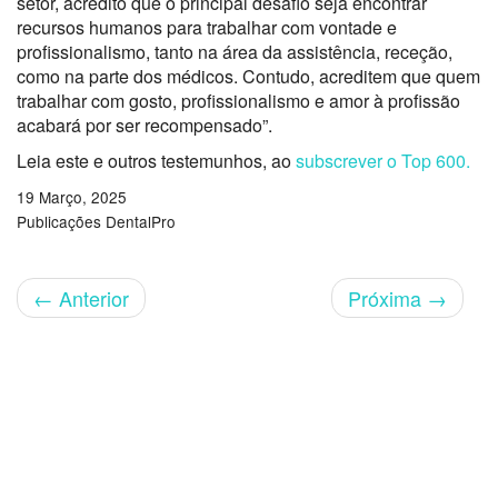
setor, acredito que o principal desafio seja encontrar
recursos humanos para trabalhar com vontade e
profissionalismo, tanto na área da assistência,
receção
,
como na parte dos médicos. Contudo, acreditem que quem
trabalhar com gosto, profissionalismo e amor à profissão
acabará por ser recompensado”.
Leia este e outros testemunhos, ao
subscrever o Top 600.
19 Março, 2025
Publicações DentalPro
←
Anterior
Próxima
→