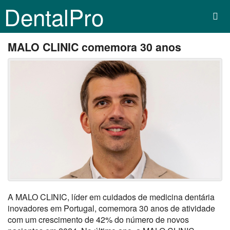
DentalPro
MALO CLINIC comemora 30 anos
A MALO CLINIC, líder em cuidados de medicina dentária
inovadores em Portugal, comemora 30 anos de atividade
com um crescimento de 42% do número de novos