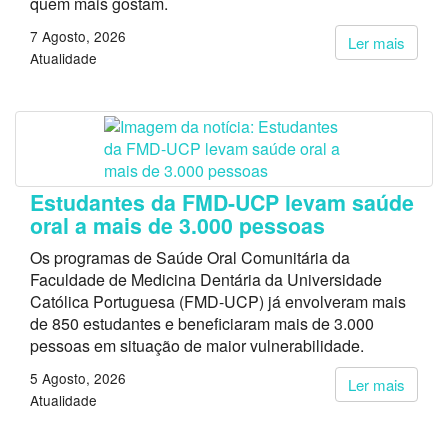
quem mais gostam.
7 Agosto, 2026
Ler mais
Atualidade
Estudantes da FMD-UCP levam saúde
oral a mais de 3.000 pessoas
Os programas de Saúde Oral Comunitária da
Faculdade de Medicina Dentária da Universidade
Católica Portuguesa (FMD-UCP) já envolveram mais
de 850 estudantes e beneficiaram mais de 3.000
pessoas em situação de maior vulnerabilidade.
5 Agosto, 2026
Ler mais
Atualidade