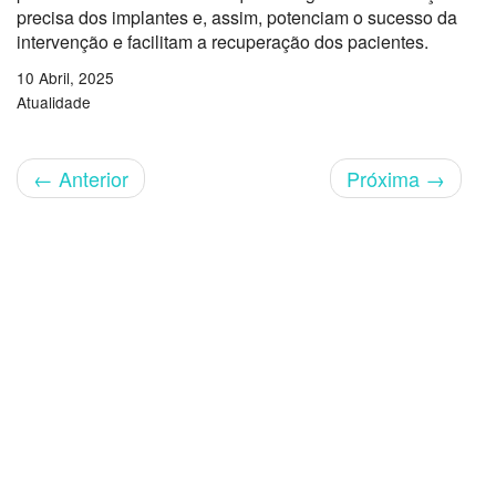
precisa dos implantes e, assim, potenciam o sucesso da
intervenção e facilitam a recuperação dos pacientes.
10 Abril, 2025
Atualidade
←
Anterior
Próxima
→