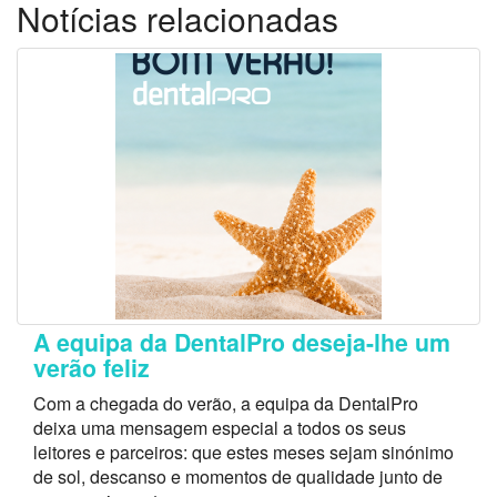
Notícias relacionadas
A equipa da DentalPro deseja-lhe um
verão feliz
Com a chegada do verão, a equipa da DentalPro
deixa uma mensagem especial a todos os seus
leitores e parceiros: que estes meses sejam sinónimo
de sol, descanso e momentos de qualidade junto de