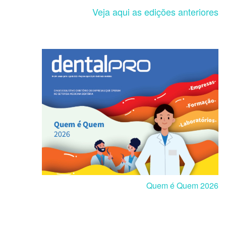
Veja aqui as edições anteriores
Quem é Quem 2026