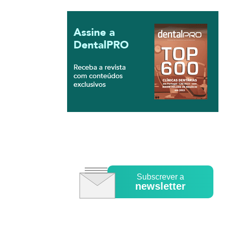
Subscrever a
newsletter