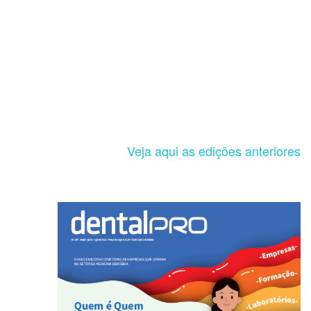
Veja aqui as edições anteriores