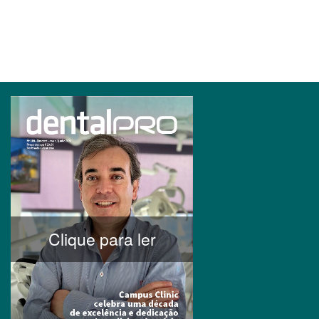
Clique para ler