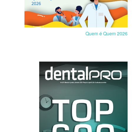
Quem é Quem 2026