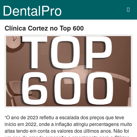
DentalPro
Clínica Cortez no Top 600
“O ano de 2023 refletiu a escalada dos preços que teve
início em 2022, onde a inflação atingiu percentagens muito
altas tendo em conta os valores dos últimos anos. Não foi