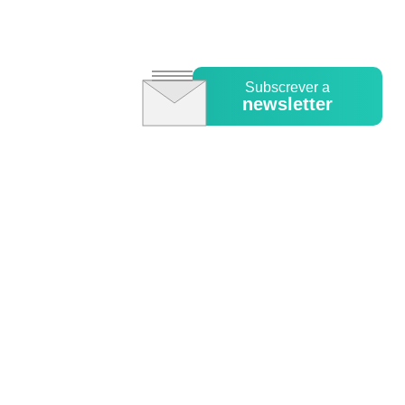
Subscrever a
newsletter