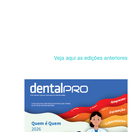
Veja aqui as edições anteriores