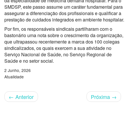
da especialidade de medicina dentária hospitalar. Para o
SMDSP, este passo assume um caráter fundamental para
assegurar a diferenciação dos profissionais e qualificar a
prestação de cuidados integrados em ambiente hospitalar.
Por fim, os responsáveis sindicais partilharam com o
bastonário uma nota sobre o crescimento da organização,
que ultrapassou recentemente a marca dos 100 colegas
sindicalizados, os quais exercem a sua atividade no
Serviço Nacional de Saúde, no Serviço Regional de
Saúde e no setor social.
2 Junho, 2026
Atualidade
←
Anterior
Próxima
→