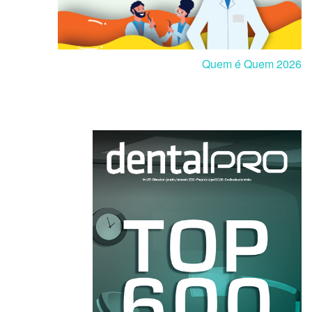
Quem é Quem 2026