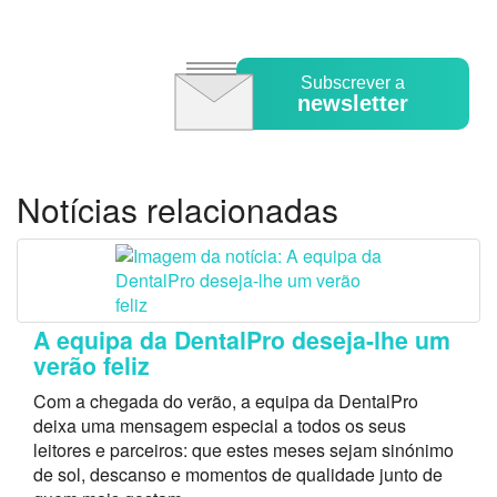
Subscrever a
newsletter
Notícias relacionadas
A equipa da DentalPro deseja-lhe um
verão feliz
Com a chegada do verão, a equipa da DentalPro
deixa uma mensagem especial a todos os seus
leitores e parceiros: que estes meses sejam sinónimo
de sol, descanso e momentos de qualidade junto de