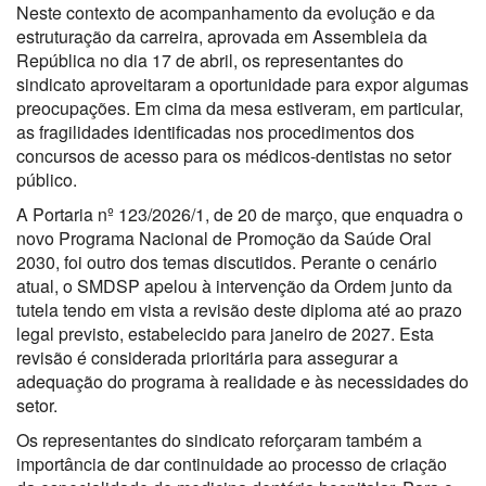
Neste contexto de acompanhamento da evolução e da
estruturação da carreira, aprovada em Assembleia da
República no dia 17 de abril, os representantes do
sindicato aproveitaram a oportunidade para expor algumas
preocupações. Em cima da mesa estiveram, em particular,
as fragilidades identificadas nos procedimentos dos
concursos de acesso para os médicos-dentistas no setor
público.
A Portaria nº 123/2026/1, de 20 de março, que enquadra o
novo Programa Nacional de Promoção da Saúde Oral
2030, foi outro dos temas discutidos. Perante o cenário
atual, o SMDSP apelou à intervenção da Ordem junto da
tutela tendo em vista a revisão deste diploma até ao prazo
legal previsto, estabelecido para janeiro de 2027. Esta
revisão é considerada prioritária para assegurar a
adequação do programa à realidade e às necessidades do
setor.
Os representantes do sindicato reforçaram também a
importância de dar continuidade ao processo de criação