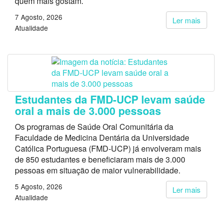
quem mais gostam.
7 Agosto, 2026
Ler mais
Atualidade
Estudantes da FMD-UCP levam saúde
oral a mais de 3.000 pessoas
Os programas de Saúde Oral Comunitária da
Faculdade de Medicina Dentária da Universidade
Católica Portuguesa (FMD-UCP) já envolveram mais
de 850 estudantes e beneficiaram mais de 3.000
pessoas em situação de maior vulnerabilidade.
5 Agosto, 2026
Ler mais
Atualidade