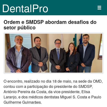
DentalPro
Ordem e SMDSP abordam desafios do
setor público
O encontro, realizado no dia 18 de maio, na sede da OMD,
contou com a participação do presidente do SMDSP,
António Pereira da Costa, da vice-presidente, Elisa
Laranjo, e dos médicos dentistas Miguel S. Costa e Paulo
Guilherme Guimarães.