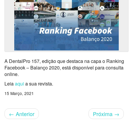
A DentalPro 157, edição que destaca na capa o Ranking
Facebook – Balanço 2020, está disponível para consulta
online.
Leia
aqui
a sua revista.
15 Março, 2021
←
Anterior
Próxima
→