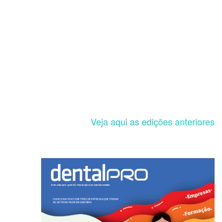
Veja aqui as edições anteriores