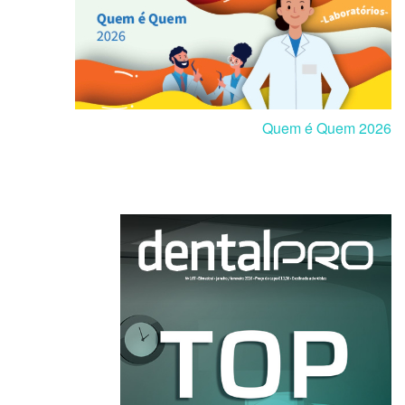
Quem é Quem 2026