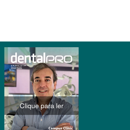
Clique para ler