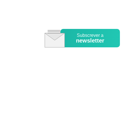
Subscrever a
newsletter