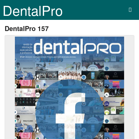
DentalPro
DentalPro 157