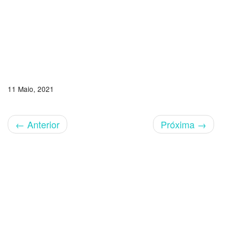
11 Maio, 2021
←
Anterior
Próxima
→