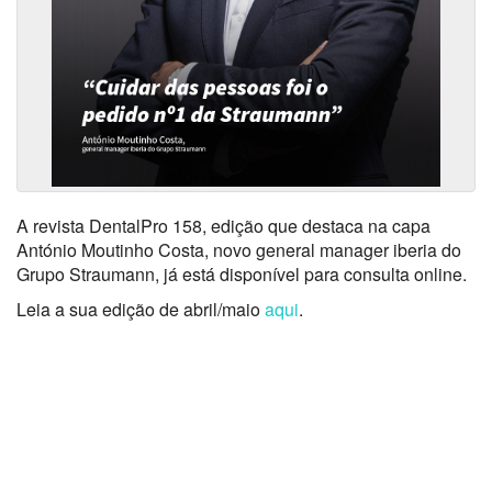
A revista DentalPro 158, edição que destaca na capa
António Moutinho Costa, novo general manager iberia do
Grupo Straumann, já está disponível para consulta online.
Leia a sua edição de abril/maio
aqui
.