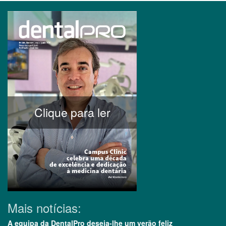
Clique para ler
Mais notícias:
A equipa da DentalPro deseja-lhe um verão feliz