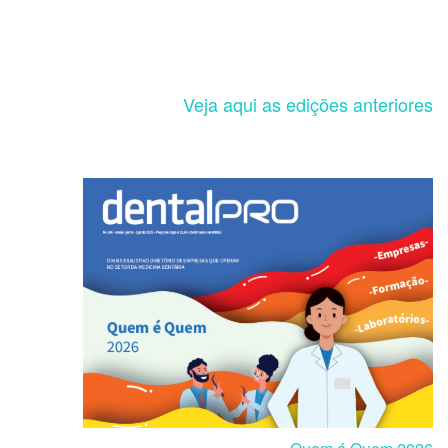
Veja aqui as edições anteriores