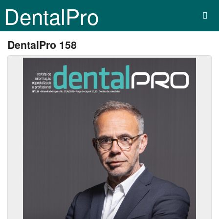
DentalPro
DentalPro 158