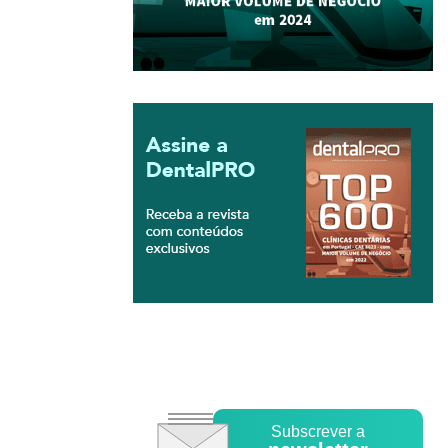
Subscrever a