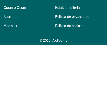
Quem é Quem
Estatuto editorial
Assinatura
Política de privacidade
Media kit
Política de cookies
©
2026 CódigoPro