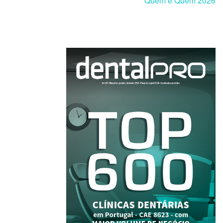
Quem é Quem 2026