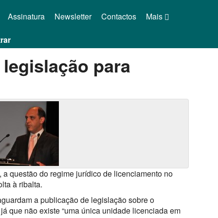
Assinatura
Newsletter
Contactos
Mais
rar
legislação para
 a questão do regime jurídico de licenciamento no
ta à ribalta.
aguardam a publicação de legislação sobre o
, já que não existe “uma única unidade licenciada em