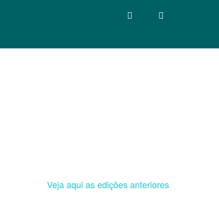
Veja aqui as edições anteriores