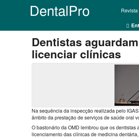
DentalPro
Revista
Ent
Dentistas aguardam 
licenciar clínicas
Na sequência da inspecção realizada pelo IGAS,
âmbito da prestação de serviços de saúde oral vol
O bastonário da OMD lembrou que os dentistas 
licenciamento das clínicas de medicina dentária