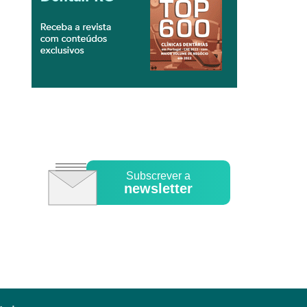
Subscrever a
newsletter