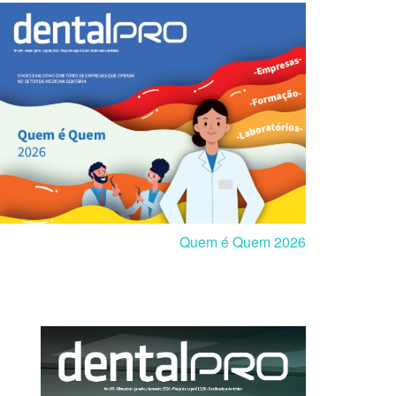
Quem é Quem 2026