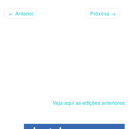
←
Anterior
Próxima
→
Veja aqui as edições anteriores