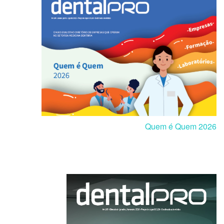
Quem é Quem 2026