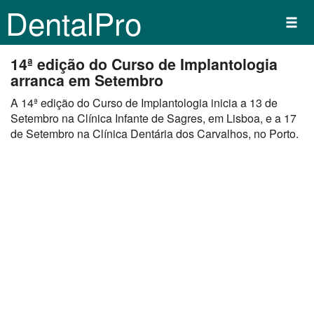
DentalPro
14ª edição do Curso de Implantologia
arranca em Setembro
A 14ª edição do Curso de Implantologia inicia a 13 de
Setembro na Clínica Infante de Sagres, em Lisboa, e a 17
de Setembro na Clínica Dentária dos Carvalhos, no Porto.