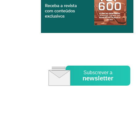
Subscrever a
newsletter