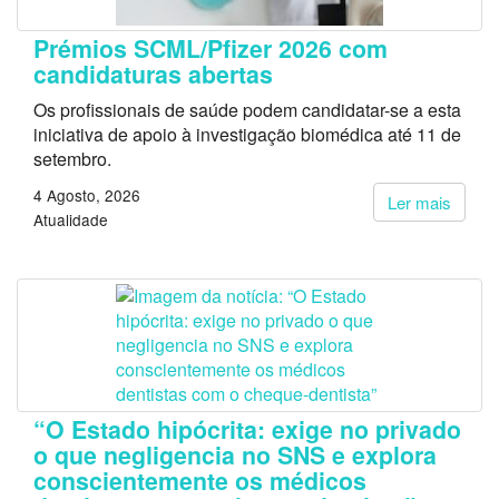
Prémios SCML/Pfizer 2026 com
candidaturas abertas
Os profissionais de saúde podem candidatar-se a esta
iniciativa de apoio à investigação biomédica até 11 de
setembro.
4 Agosto, 2026
Ler mais
Atualidade
“O Estado hipócrita: exige no privado
o que negligencia no SNS e explora
conscientemente os médicos