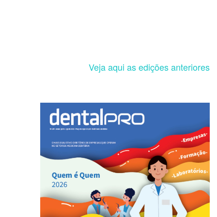
Veja aqui as edições anteriores