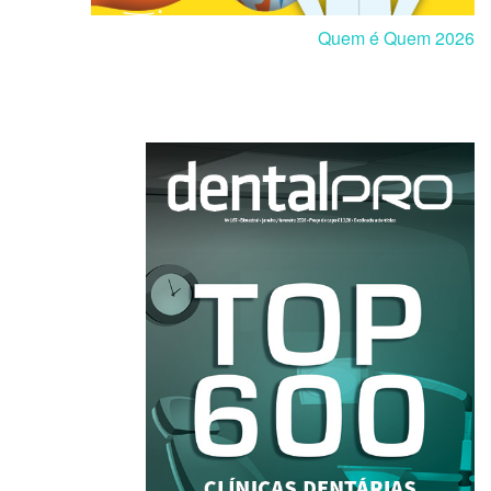
Quem é Quem 2026