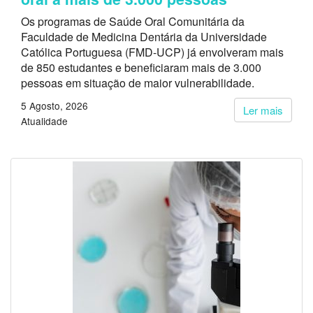
Os programas de Saúde Oral Comunitária da
Faculdade de Medicina Dentária da Universidade
Católica Portuguesa (FMD-UCP) já envolveram mais
de 850 estudantes e beneficiaram mais de 3.000
pessoas em situação de maior vulnerabilidade.
5 Agosto, 2026
Ler mais
Atualidade