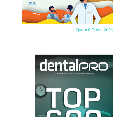
Quem é Quem 2026