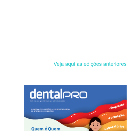
Veja aqui as edições anteriores