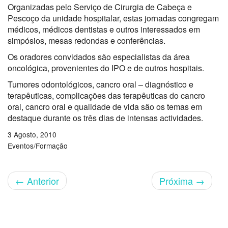
Organizadas pelo Serviço de Cirurgia de Cabeça e
Pescoço da unidade hospitalar, estas jornadas congregam
médicos, médicos dentistas e outros interessados em
simpósios, mesas redondas e conferências.
Os oradores convidados são especialistas da área
oncológica, provenientes do IPO e de outros hospitais.
Tumores odontológicos, cancro oral – diagnóstico e
terapêuticas, complicações das terapêuticas do cancro
oral, cancro oral e qualidade de vida são os temas em
destaque durante os três dias de intensas actividades.
3 Agosto, 2010
Eventos/Formação
←
Anterior
Próxima
→