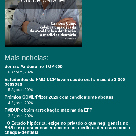
Mais notícias:
Sorriso Vaidoso no TOP 600
6 Agosto, 2026
Estudantes da FMD-UCP levam saúde oral a mais de 3.000
pessoas
5 Agosto, 2026
Prémios SCML/Pfizer 2026 com candidaturas abertas
4 Agosto, 2026
FMDUP obtém acreditação máxima da EFP
3 Agosto, 2026
"O Estado hipócrita: exige no privado o que negligencia no
SNS e explora conscientemente os médicos dentistas com o
cheque-dentista"