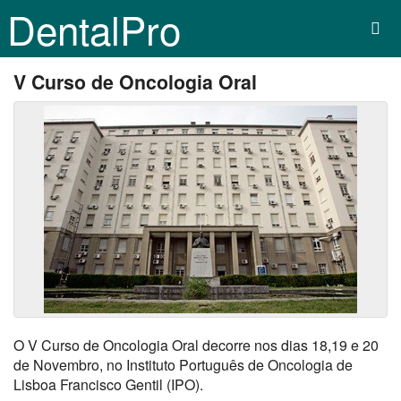
DentalPro
V Curso de Oncologia Oral
O V Curso de Oncologia Oral decorre nos dias 18,19 e 20
de Novembro, no Instituto Português de Oncologia de
Lisboa Francisco Gentil (IPO).