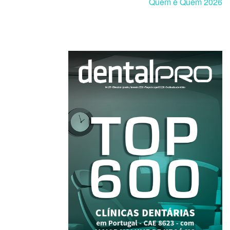
Quem é Quem 2026