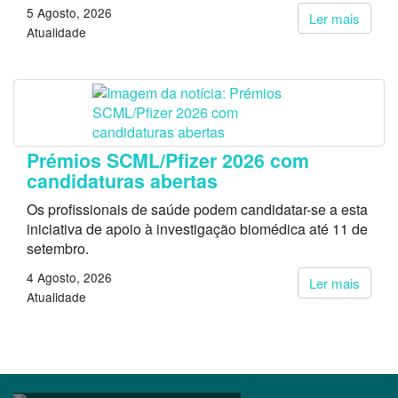
5 Agosto, 2026
Ler mais
Atualidade
Prémios SCML/Pfizer 2026 com
candidaturas abertas
Os profissionais de saúde podem candidatar-se a esta
iniciativa de apoio à investigação biomédica até 11 de
setembro.
4 Agosto, 2026
Ler mais
Atualidade