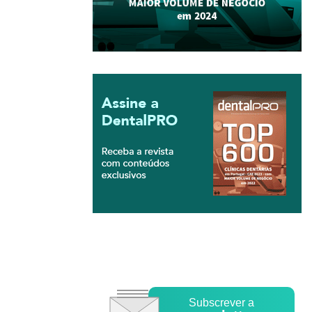
Subscrever a