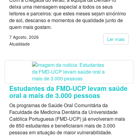
deixa uma mensagem especial a todos os seus
leitores e parceiros: que estes meses sejam sinónimo
de sol, descanso e momentos de qualidade junto de
quem mais gostam.
7 Agosto, 2026
Ler mais
Atualidade
Estudantes da FMD-UCP levam saúde
oral a mais de 3.000 pessoas
Os programas de Saúde Oral Comunitária da
Faculdade de Medicina Dentária da Universidade
Católica Portuguesa (FMD-UCP) já envolveram mais
de 850 estudantes e beneficiaram mais de 3.000
pessoas em situação de maior vulnerabilidade.