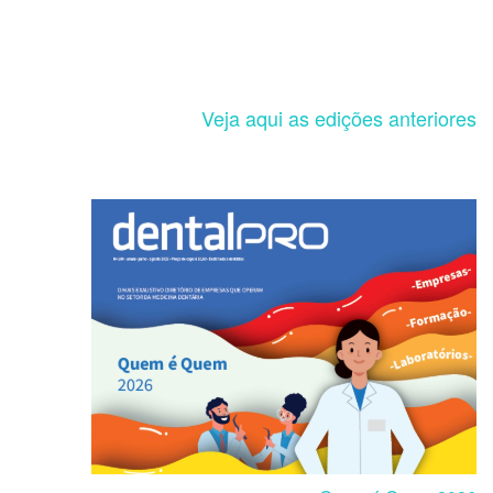
Veja aqui as edições anteriores