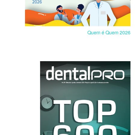
Quem é Quem 2026