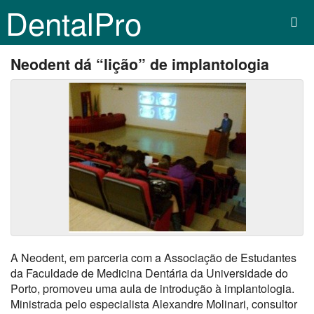
DentalPro
Neodent dá “lição” de implantologia
A Neodent, em parceria com a Associação de Estudantes
da Faculdade de Medicina Dentária da Universidade do
Porto, promoveu uma aula de introdução à implantologia.
Ministrada pelo especialista Alexandre Molinari, consultor