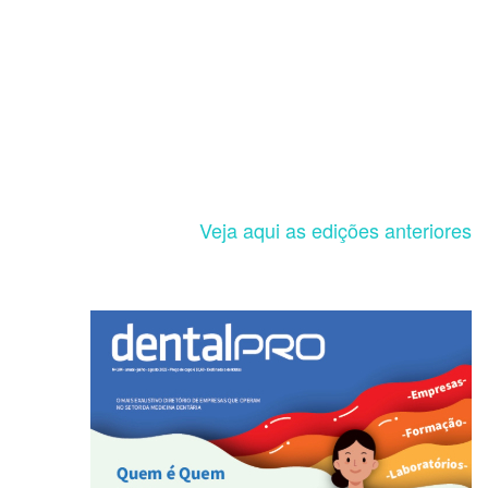
Veja aqui as edições anteriores