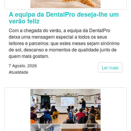
A equipa da DentalPro deseja-lhe um
verão feliz
Com a chegada do verão, a equipa da DentalPro
deixa uma mensagem especial a todos os seus
leitores e parceiros: que estes meses sejam sinónimo
de sol, descanso e momentos de qualidade junto de
quem mais gostam.
7 Agosto, 2026
Ler mais
Atualidade