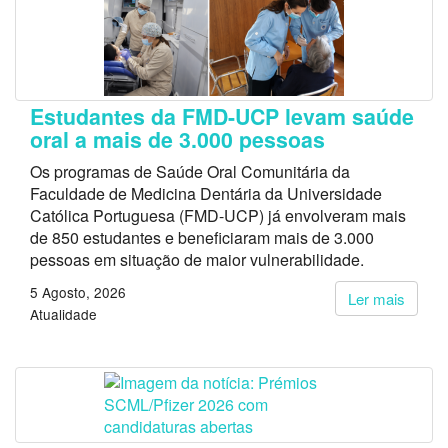
Estudantes da FMD-UCP levam saúde
oral a mais de 3.000 pessoas
Os programas de Saúde Oral Comunitária da
Faculdade de Medicina Dentária da Universidade
Católica Portuguesa (FMD-UCP) já envolveram mais
de 850 estudantes e beneficiaram mais de 3.000
pessoas em situação de maior vulnerabilidade.
5 Agosto, 2026
Ler mais
Atualidade