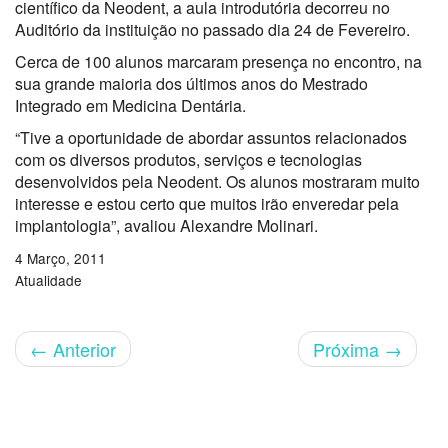
científico da Neodent, a aula introdutória decorreu no
Auditório da instituição no passado dia 24 de Fevereiro.
Cerca de 100 alunos marcaram presença no encontro, na
sua grande maioria dos últimos anos do Mestrado
Integrado em Medicina Dentária.
“Tive a oportunidade de abordar assuntos relacionados
com os diversos produtos, serviços e tecnologias
desenvolvidos pela Neodent. Os alunos mostraram muito
interesse e estou certo que muitos irão enveredar pela
implantologia”, avaliou Alexandre Molinari.
4 Março, 2011
Atualidade
←
Anterior
Próxima
→