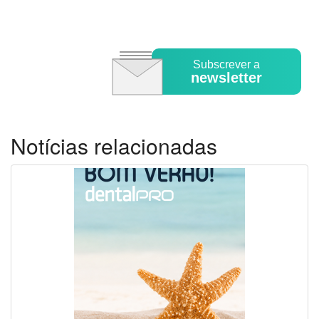
Subscrever a
newsletter
Notícias relacionadas