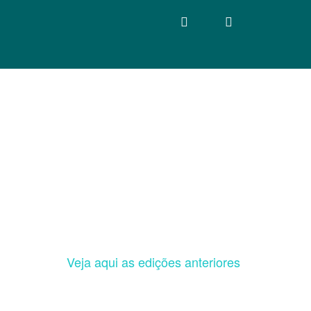
Veja aqui as edições anteriores