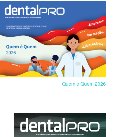
Quem é Quem 2026