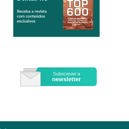
Subscrever a
newsletter