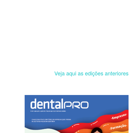
Veja aqui as edições anteriores