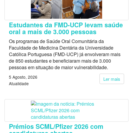
Estudantes da FMD-UCP levam saúde
oral a mais de 3.000 pessoas
Os programas de Saúde Oral Comunitária da
Faculdade de Medicina Dentária da Universidade
Católica Portuguesa (FMD-UCP) já envolveram mais
de 850 estudantes e beneficiaram mais de 3.000
pessoas em situação de maior vulnerabilidade.
5 Agosto, 2026
Ler mais
Atualidade
Prémios SCML/Pfizer 2026 com