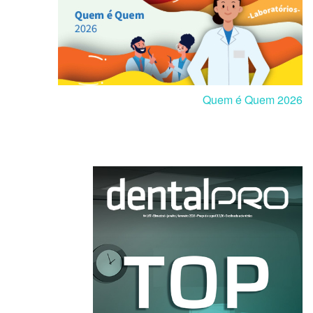
Quem é Quem 2026