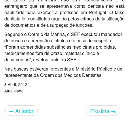
estrangeiro que se apresentava como dentista não está
habilitado para exercer a profissão em Portugal. O falso
dentista foi constituído arguido pelos crimes de falsificação
de documentos e de usurpação de funções.
Segundo o Correio da Manhã, o SEF executou mandados
de busca e apreensão à clínica e à casa do suspeito.
“Foram apreendidas substâncias medicinais proibidas,
medicamentos fora de prazo, material clínico e
documentos”, revelou fonte do SEF.
Nas buscas estiveram presentes o Ministério Público e um
representante da Ordem dos Médicos Dentistas.
3 Abril, 2012
Atualidade
←
Anterior
Próxima
→