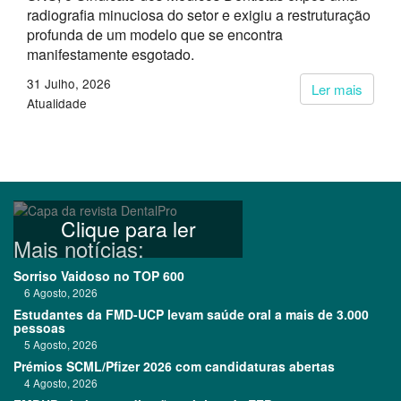
radiografia minuciosa do setor e exigiu a restruturação
profunda de um modelo que se encontra
manifestamente esgotado.
31 Julho, 2026
Ler mais
Atualidade
Clique para ler
Mais notícias:
Sorriso Vaidoso no TOP 600
6 Agosto, 2026
Estudantes da FMD-UCP levam saúde oral a mais de 3.000
pessoas
5 Agosto, 2026
Prémios SCML/Pfizer 2026 com candidaturas abertas
4 Agosto, 2026