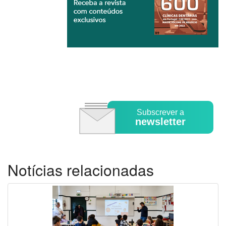
Subscrever a
newsletter
Notícias relacionadas