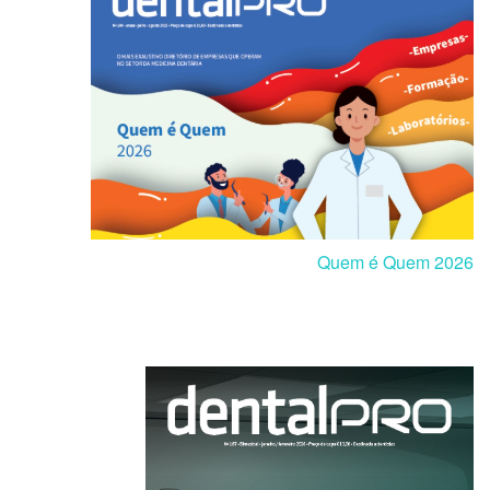
Quem é Quem 2026