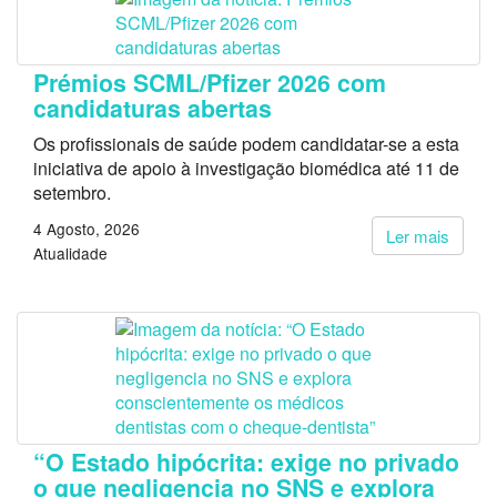
Prémios SCML/Pfizer 2026 com
candidaturas abertas
Os profissionais de saúde podem candidatar-se a esta
iniciativa de apoio à investigação biomédica até 11 de
setembro.
4 Agosto, 2026
Ler mais
Atualidade
“O Estado hipócrita: exige no privado
o que negligencia no SNS e explora