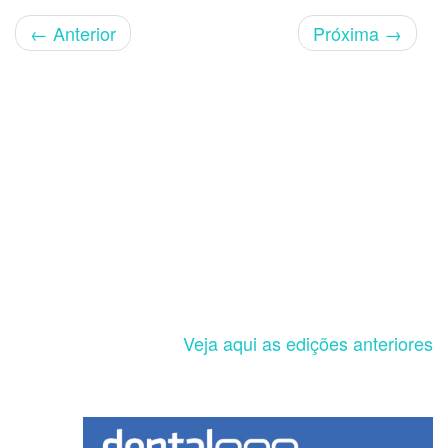
←
Anterior
Próxima
→
Veja aqui as edições anteriores