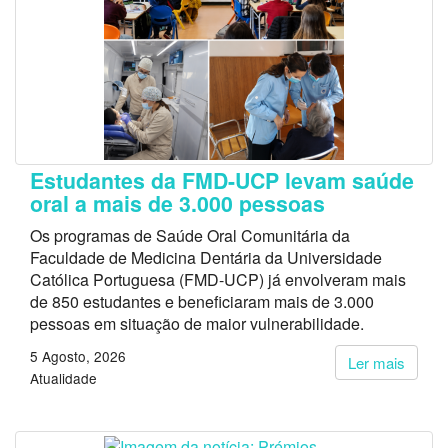
Estudantes da FMD-UCP levam saúde
oral a mais de 3.000 pessoas
Os programas de Saúde Oral Comunitária da
Faculdade de Medicina Dentária da Universidade
Católica Portuguesa (FMD-UCP) já envolveram mais
de 850 estudantes e beneficiaram mais de 3.000
pessoas em situação de maior vulnerabilidade.
5 Agosto, 2026
Ler mais
Atualidade