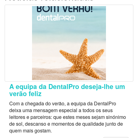
A equipa da DentalPro deseja-lhe um
verão feliz
Com a chegada do verão, a equipa da DentalPro
deixa uma mensagem especial a todos os seus
leitores e parceiros: que estes meses sejam sinónimo
de sol, descanso e momentos de qualidade junto de
quem mais gostam.