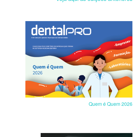
Quem é Quem 2026