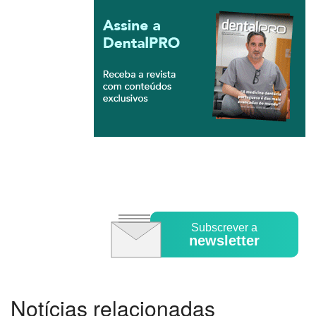
Subscrever a
newsletter
Notícias relacionadas