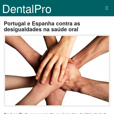
DentalPro
Portugal e Espanha contra as
desigualdades na saúde oral