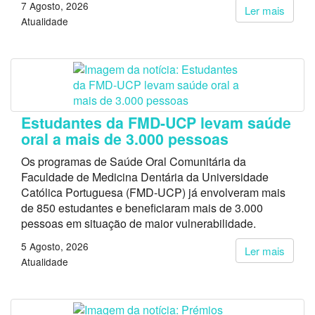
7 Agosto, 2026
Ler mais
Atualidade
Estudantes da FMD-UCP levam saúde
oral a mais de 3.000 pessoas
Os programas de Saúde Oral Comunitária da
Faculdade de Medicina Dentária da Universidade
Católica Portuguesa (FMD-UCP) já envolveram mais
de 850 estudantes e beneficiaram mais de 3.000
pessoas em situação de maior vulnerabilidade.
5 Agosto, 2026
Ler mais
Atualidade