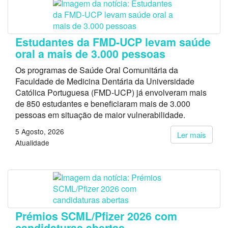
Estudantes da FMD-UCP levam saúde
oral a mais de 3.000 pessoas
Os programas de Saúde Oral Comunitária da
Faculdade de Medicina Dentária da Universidade
Católica Portuguesa (FMD-UCP) já envolveram mais
de 850 estudantes e beneficiaram mais de 3.000
pessoas em situação de maior vulnerabilidade.
5 Agosto, 2026
Ler mais
Atualidade
Prémios SCML/Pfizer 2026 com
candidaturas abertas