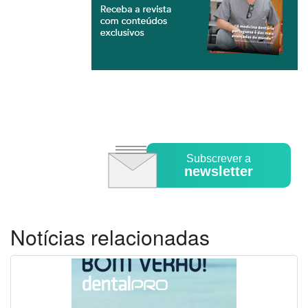
Subscrever a
newsletter
Notícias relacionadas