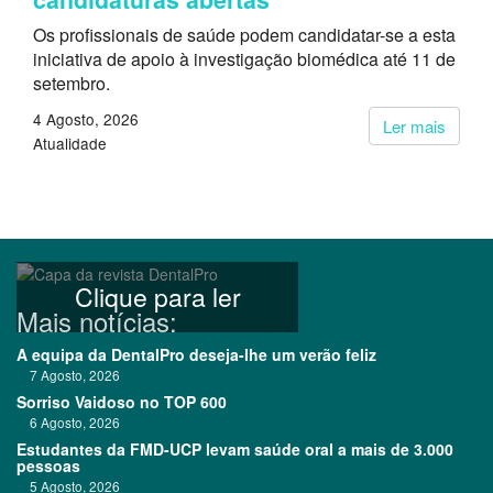
Os profissionais de saúde podem candidatar-se a esta
iniciativa de apoio à investigação biomédica até 11 de
setembro.
4 Agosto, 2026
Ler mais
Atualidade
Clique para ler
Mais notícias:
A equipa da DentalPro deseja-lhe um verão feliz
7 Agosto, 2026
Sorriso Vaidoso no TOP 600
6 Agosto, 2026
Estudantes da FMD-UCP levam saúde oral a mais de 3.000
pessoas
5 Agosto, 2026