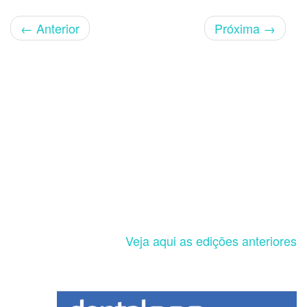
←
Anterior
Próxima
→
Veja aqui as edições anteriores