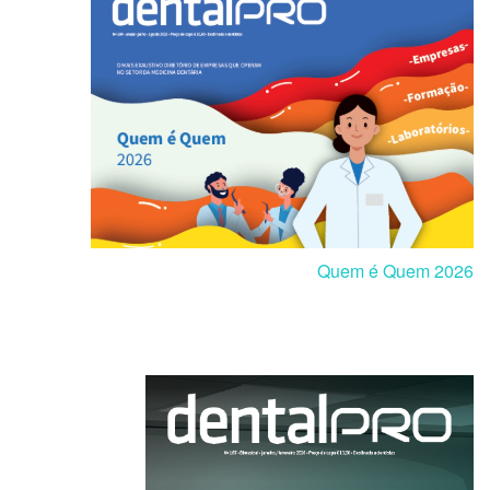
Quem é Quem 2026