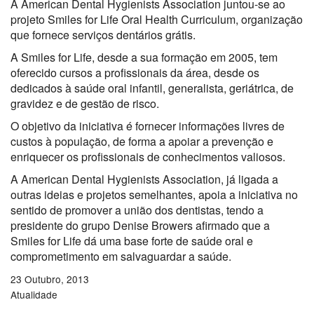
A American Dental Hygienists Association juntou-se ao
projeto Smiles for Life Oral Health Curriculum, organização
que fornece serviços dentários grátis.
A Smiles for Life, desde a sua formação em 2005, tem
oferecido cursos a profissionais da área, desde os
dedicados à saúde oral infantil, generalista, geriátrica, de
gravidez e de gestão de risco.
O objetivo da iniciativa é fornecer informações livres de
custos à população, de forma a apoiar a prevenção e
enriquecer os profissionais de conhecimentos valiosos.
A American Dental Hygienists Association, já ligada a
outras ideias e projetos semelhantes, apoia a iniciativa no
sentido de promover a união dos dentistas, tendo a
presidente do grupo Denise Browers afirmado que a
Smiles for Life dá uma base forte de saúde oral e
comprometimento em salvaguardar a saúde.
23 Outubro, 2013
Atualidade