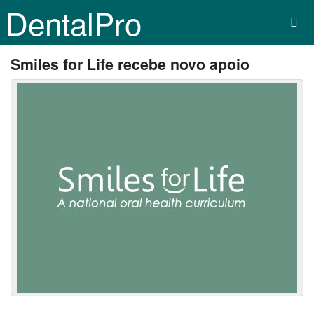
DentalPro
Smiles for Life recebe novo apoio