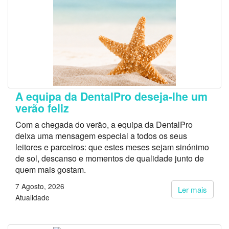
A equipa da DentalPro deseja-lhe um
verão feliz
Com a chegada do verão, a equipa da DentalPro
deixa uma mensagem especial a todos os seus
leitores e parceiros: que estes meses sejam sinónimo
de sol, descanso e momentos de qualidade junto de
quem mais gostam.
7 Agosto, 2026
Ler mais
Atualidade