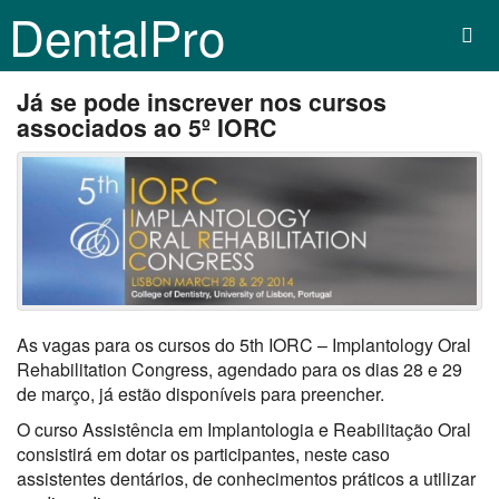
DentalPro
Já se pode inscrever nos cursos
associados ao 5º IORC
As vagas para os cursos do 5th IORC – Implantology Oral
Rehabilitation Congress, agendado para os dias 28 e 29
de março, já estão disponíveis para preencher.
O curso Assistência em Implantologia e Reabilitação Oral
consistirá em dotar os participantes, neste caso
assistentes dentários, de conhecimentos práticos a utilizar