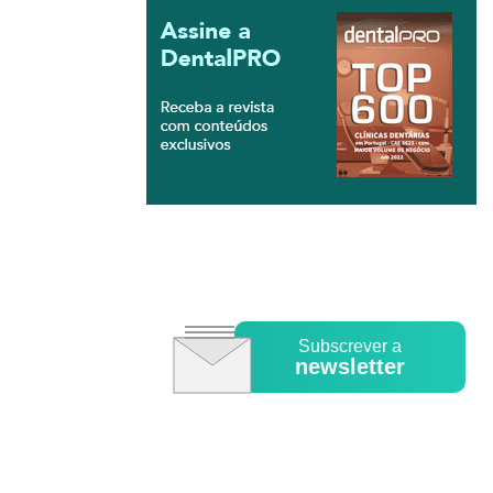
Subscrever a
newsletter