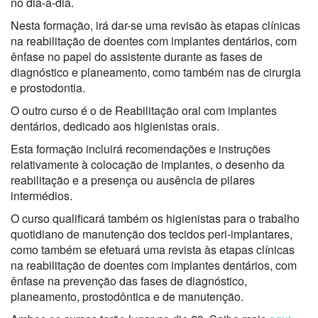
no dia-a-dia.
Nesta formação, irá dar-se uma revisão às etapas clínicas
na reabilitação de doentes com implantes dentários, com
ênfase no papel do assistente durante as fases de
diagnóstico e planeamento, como também nas de cirurgia
e prostodontia.
O outro curso é o de Reabilitação oral com implantes
dentários, dedicado aos higienistas orais.
Esta formação incluirá recomendações e instruções
relativamente à colocação de implantes, o desenho da
reabilitação e a presença ou ausência de pilares
intermédios.
O curso qualificará também os higienistas para o trabalho
quotidiano de manutenção dos tecidos peri-implantares,
como também se efetuará uma revista às etapas clínicas
na reabilitação de doentes com implantes dentários, com
ênfase na prevenção das fases de diagnóstico,
planeamento, prostodôntica e de manutenção.