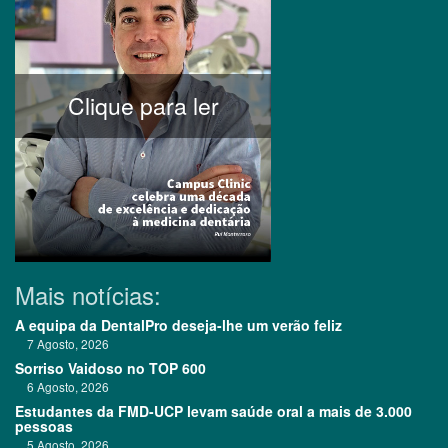
Clique para ler
Mais notícias:
A equipa da DentalPro deseja-lhe um verão feliz
7 Agosto, 2026
Sorriso Vaidoso no TOP 600
6 Agosto, 2026
Estudantes da FMD-UCP levam saúde oral a mais de 3.000
pessoas
5 Agosto, 2026