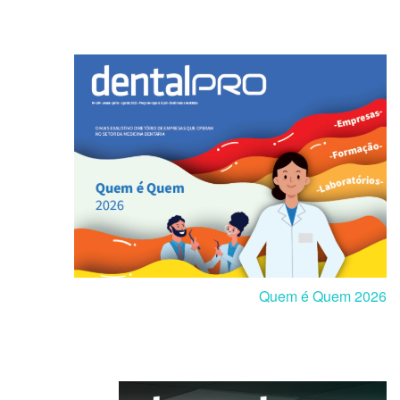
Quem é Quem 2026