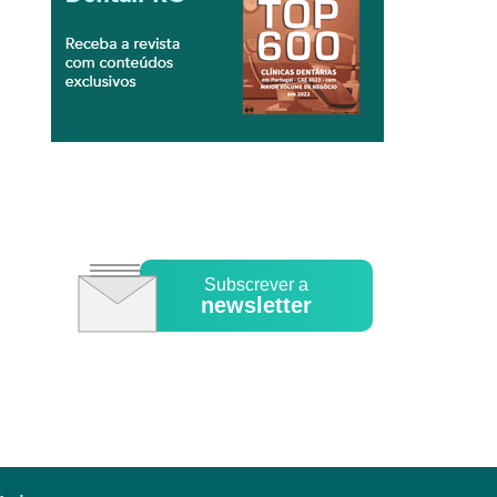
Subscrever a
newsletter