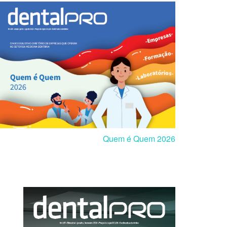
Quem é Quem 2026