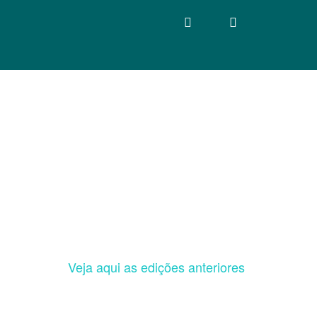
Veja aqui as edições anteriores