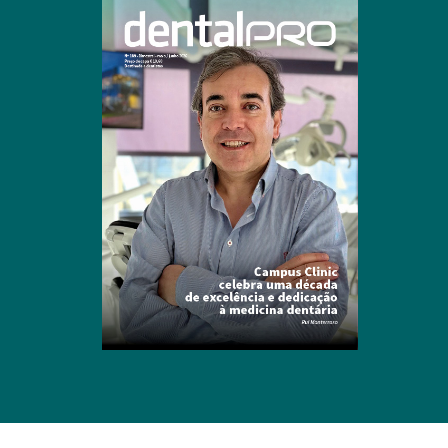
Clique para ler