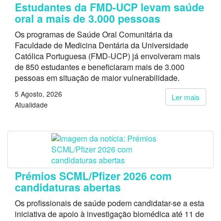
Estudantes da FMD-UCP levam saúde
oral a mais de 3.000 pessoas
Os programas de Saúde Oral Comunitária da
Faculdade de Medicina Dentária da Universidade
Católica Portuguesa (FMD-UCP) já envolveram mais
de 850 estudantes e beneficiaram mais de 3.000
pessoas em situação de maior vulnerabilidade.
5 Agosto, 2026
Ler mais
Atualidade
Prémios SCML/Pfizer 2026 com
candidaturas abertas
Os profissionais de saúde podem candidatar-se a esta
iniciativa de apoio à investigação biomédica até 11 de