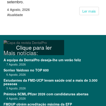
setembro.
4 Agosto, 2026
Ler mais
Atualidade
Clique para ler
Mais notícias:
A equipa da DentalPro deseja-lhe um verão feliz
7 Agosto, 2026
Sorriso Vaidoso no TOP 600
6 Agosto, 2026
Estudantes da FMD-UCP levam saúde oral a mais de 3.000
pessoas
5 Agosto, 2026
Prémios SCML/Pfizer 2026 com candidaturas abertas
4 Agosto, 2026
FMDUP obtém acreditação máxima da EFP