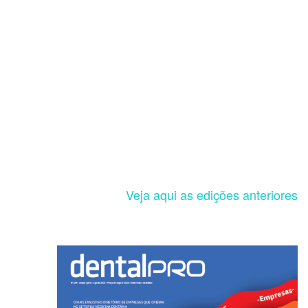
Veja aqui as edições anteriores