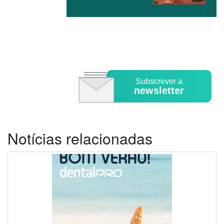
Subscrever a
newsletter
Notícias relacionadas