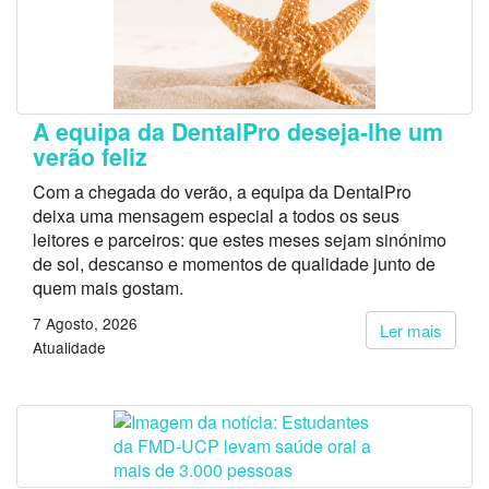
A equipa da DentalPro deseja-lhe um
verão feliz
Com a chegada do verão, a equipa da DentalPro
deixa uma mensagem especial a todos os seus
leitores e parceiros: que estes meses sejam sinónimo
de sol, descanso e momentos de qualidade junto de
quem mais gostam.
7 Agosto, 2026
Ler mais
Atualidade