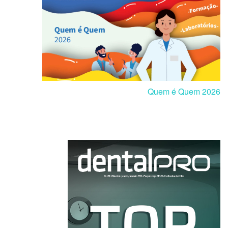
Quem é Quem 2026