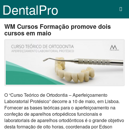
DentalPro
WM Cursos Formação promove dois
cursos em maio
O “Curso Teórico de Ortodontia – Aperfeiçoamento
Laboratorial Protésico” decorre a 10 de maio, em Lisboa.
Fornecer as bases teóricas para o aperfeiçoamento na
confeção de aparelhos ortopédicos funcionais e
laboratoriais de aparelhos ortodônticos é o grande objetivo
desta formação de oito horas, coordenada por Edson