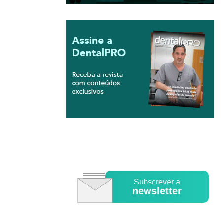
Subscrever a
newsletter