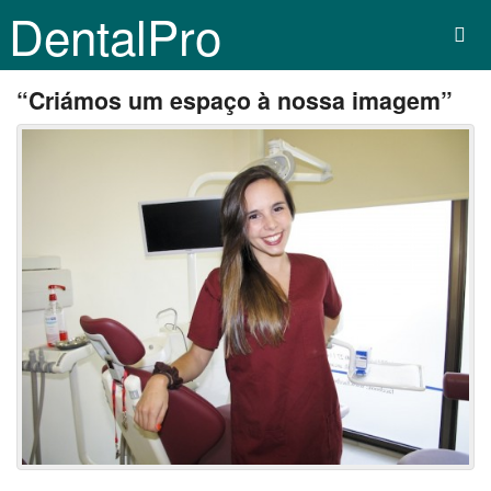
DentalPro
“Criámos um espaço à nossa imagem”