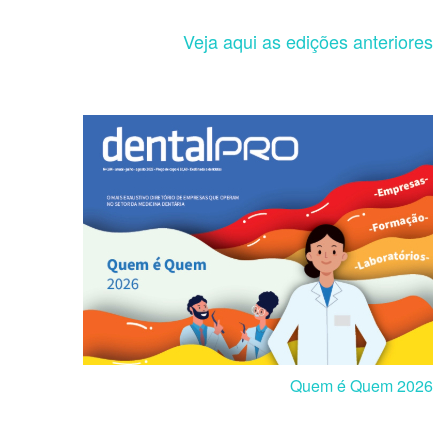
Veja aqui as edições anteriores
Quem é Quem 2026