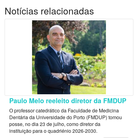
Notícias relacionadas
Paulo Melo reeleito diretor da FMDUP
O professor catedrático da Faculdade de Medicina
Dentária da Universidade do Porto (FMDUP) tomou
posse, no dia 23 de julho, como diretor da
instituição para o quadriénio 2026-2030.