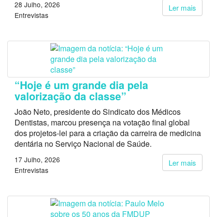
28 Julho, 2026
Ler mais
Entrevistas
“Hoje é um grande dia pela
valorização da classe”
João Neto, presidente do Sindicato dos Médicos
Dentistas, marcou presença na votação final global
dos projetos-lei para a criação da carreira de medicina
dentária no Serviço Nacional de Saúde.
17 Julho, 2026
Ler mais
Entrevistas